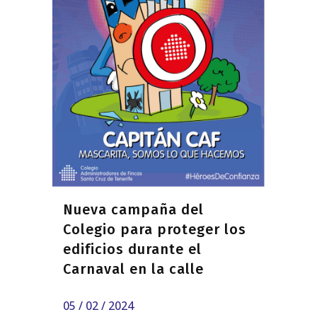
Nueva campaña del
Colegio para proteger los
edificios durante el
Carnaval en la calle
05 / 02 / 2024