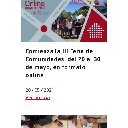
Comienza la III Feria de
Comunidades, del 20 al 30
de mayo, en formato
online
20 / 05 / 2021
Ver noticia