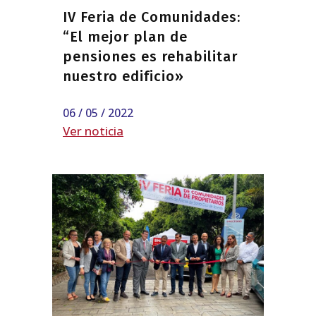
IV Feria de Comunidades:
“El mejor plan de
pensiones es rehabilitar
nuestro edificio»
06 / 05 / 2022
Ver noticia