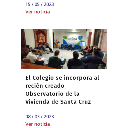
15 / 05 / 2023
Ver noticia
El Colegio se incorpora al
recién creado
Observatorio de la
Vivienda de Santa Cruz
08 / 03 / 2023
Ver noticia