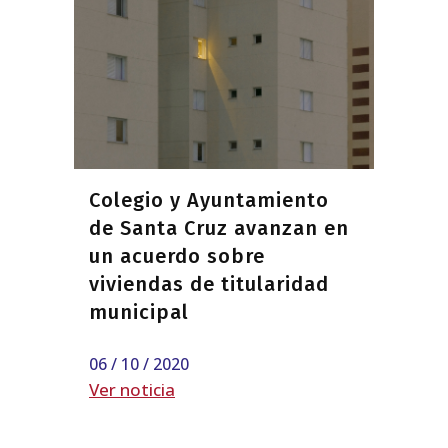
Colegio y Ayuntamiento
de Santa Cruz avanzan en
un acuerdo sobre
viviendas de titularidad
municipal
06 / 10 / 2020
Ver noticia