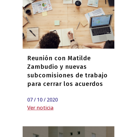
Reunión con Matilde
Zambudio y nuevas
subcomisiones de trabajo
para cerrar los acuerdos
07 / 10 / 2020
Ver noticia