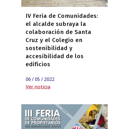
IV Feria de Comunidades:
el alcalde subraya la
colaboración de Santa
Cruz y el Colegio en
sostenibilidad y
accesibilidad de los
edificios
06 / 05 / 2022
Ver noticia