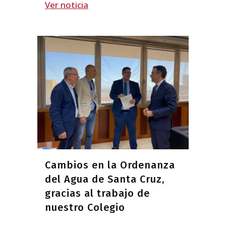
Ver noticia
Cambios en la Ordenanza
del Agua de Santa Cruz,
gracias al trabajo de
nuestro Colegio