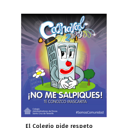
El Colegio pide respeto