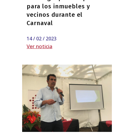
para los inmuebles y
vecinos durante el
Carnaval
14 / 02 / 2023
Ver noticia