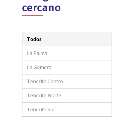
cercano
Todos
La Palma
La Gomera
Tenerife Centro
Tenerife Norte
Tenerife Sur