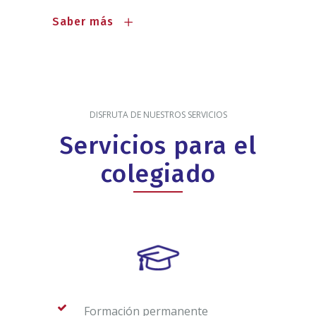
Saber más
DISFRUTA DE NUESTROS SERVICIOS
Servicios para el
colegiado
Formación permanente