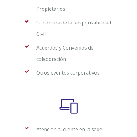
Propietarios
Cobertura de la Responsabilidad
Civil
Acuerdos y Convenios de
colaboración
Otros eventos corporativos
Atención al cliente en la sede