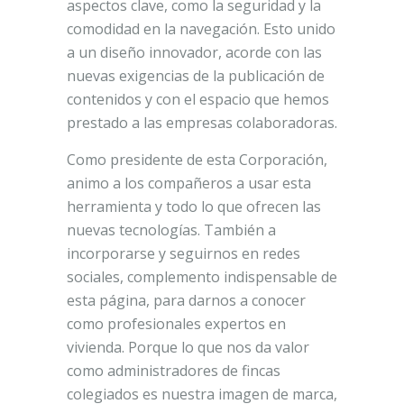
aspectos clave, como la seguridad y la
comodidad en la navegación. Esto unido
a un diseño innovador, acorde con las
nuevas exigencias de la publicación de
contenidos y con el espacio que hemos
prestado a las empresas colaboradoras.
Como presidente de esta Corporación,
animo a los compañeros a usar esta
herramienta y todo lo que ofrecen las
nuevas tecnologías. También a
incorporarse y seguirnos en redes
sociales, complemento indispensable de
esta página, para darnos a conocer
como profesionales expertos en
vivienda. Porque lo que nos da valor
como administradores de fincas
colegiados es nuestra imagen de marca,