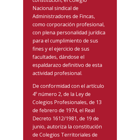
Nacional sindical de
Administradores de Fincas,
como corporación profesional,
con plena personalidad jurídica
para el cumplimiento de sus
fines y el ejercicio de sus
facultades, dándose el
espaldarazo definitivo de esta
actividad profesional.
De conformidad con el artículo
4º número 2, de la Ley de
Colegios Profesionales, de 13
de febrero de 1974, el Real
Decreto 1612/1981, de 19 de
junio, autoriza la constitución
de Colegios Territoriales de