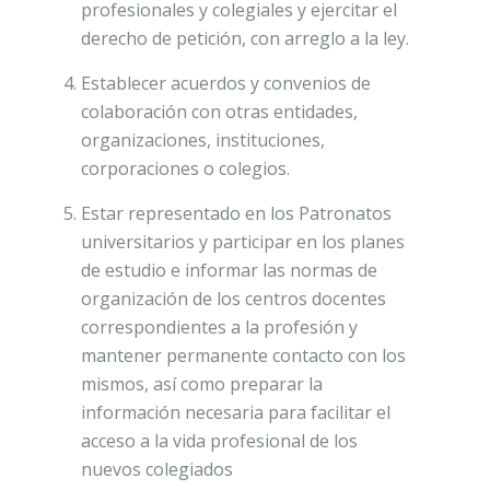
profesionales y colegiales y ejercitar el
derecho de petición, con arreglo a la ley.
Establecer acuerdos y convenios de
colaboración con otras entidades,
organizaciones, instituciones,
corporaciones o colegios.
Estar representado en los Patronatos
universitarios y participar en los planes
de estudio e informar las normas de
organización de los centros docentes
correspondientes a la profesión y
mantener permanente contacto con los
mismos, así como preparar la
información necesaria para facilitar el
acceso a la vida profesional de los
nuevos colegiados