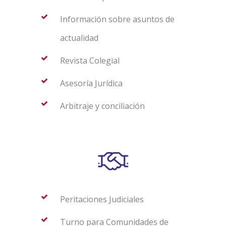
Información sobre asuntos de
actualidad
Revista Colegial
Asesoría Jurídica
Arbitraje y conciliación
Peritaciones Judiciales
Turno para Comunidades de