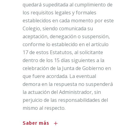
quedará supeditada al cumplimiento de
los requisitos legales y formales
establecidos en cada momento por este
Colegio, siendo comunicada su
aceptación, denegación o suspensión,
conforme lo establecido en el artículo
17 de estos Estatutos, al solicitante
dentro de los 15 días siguientes a la
celebración de la Junta de Gobierno en
que fuere acordada. La eventual
demora en la respuesta no suspenderá
la actuación del Administrador, sin
perjuicio de las responsabilidades del
mismo al respecto.
Saber más