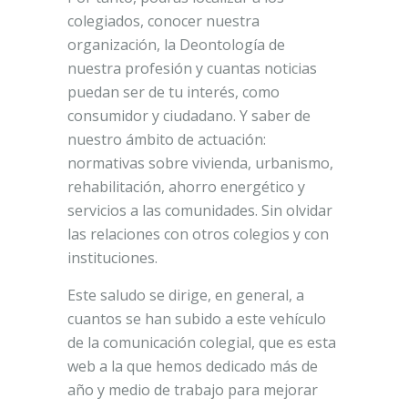
colegiados, conocer nuestra
organización, la Deontología de
nuestra profesión y cuantas noticias
puedan ser de tu interés, como
consumidor y ciudadano. Y saber de
nuestro ámbito de actuación:
normativas sobre vivienda, urbanismo,
rehabilitación, ahorro energético y
servicios a las comunidades. Sin olvidar
las relaciones con otros colegios y con
instituciones.
Este saludo se dirige, en general, a
cuantos se han subido a este vehículo
de la comunicación colegial, que es esta
web a la que hemos dedicado más de
año y medio de trabajo para mejorar