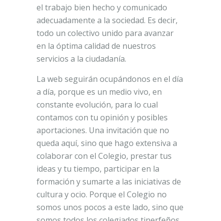
el trabajo bien hecho y comunicado
adecuadamente a la sociedad. Es decir,
todo un colectivo unido para avanzar
en la óptima calidad de nuestros
servicios a la ciudadanía.
La web seguirán ocupándonos en el día
a día, porque es un medio vivo, en
constante evolución, para lo cual
contamos con tu opinión y posibles
aportaciones. Una invitación que no
queda aquí, sino que hago extensiva a
colaborar con el Colegio, prestar tus
ideas y tu tiempo, participar en la
formación y sumarte a las iniciativas de
cultura y ocio. Porque el Colegio no
somos unos pocos a este lado, sino que
somos todos los colegiados tinerfeños