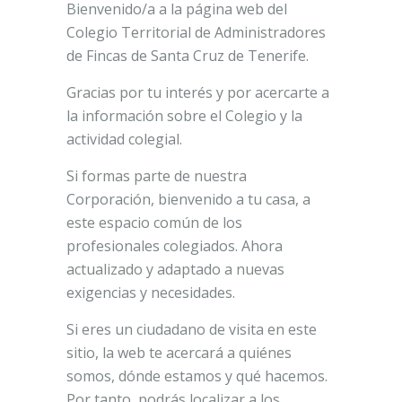
Bienvenido/a a la página web del
Colegio Territorial de Administradores
de Fincas de Santa Cruz de Tenerife.
Gracias por tu interés y por acercarte a
la información sobre el Colegio y la
actividad colegial.
Si formas parte de nuestra
Corporación, bienvenido a tu casa, a
este espacio común de los
profesionales colegiados. Ahora
actualizado y adaptado a nuevas
exigencias y necesidades.
Si eres un ciudadano de visita en este
sitio, la web te acercará a quiénes
somos, dónde estamos y qué hacemos.
Por tanto, podrás localizar a los