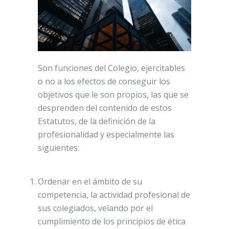
Son funciones del Colegio, ejercitables
o no a los efectos de conseguir los
objetivos que le son propios, las que se
desprenden del contenido de estos
Estatutos, de la definición de la
profesionalidad y especialmente las
siguientes:
Ordenar en el ámbito de su
competencia, la actividad profesional de
sus colegiados, velando por el
cumplimiento de los principios de ética