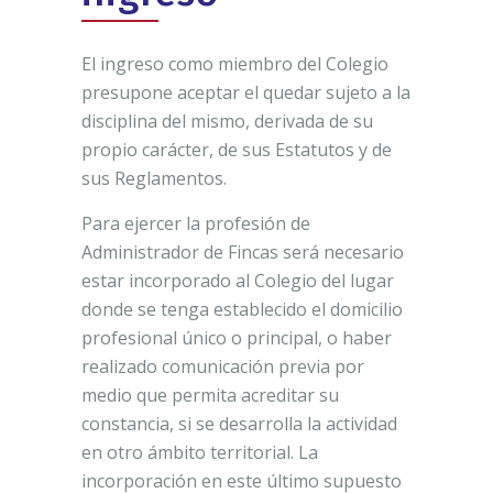
El ingreso como miembro del Colegio
presupone aceptar el quedar sujeto a la
disciplina del mismo, derivada de su
propio carácter, de sus Estatutos y de
sus Reglamentos.
Para ejercer la profesión de
Administrador de Fincas será necesario
estar incorporado al Colegio del lugar
donde se tenga establecido el domicilio
profesional único o principal, o haber
realizado comunicación previa por
medio que permita acreditar su
constancia, si se desarrolla la actividad
en otro ámbito territorial. La
incorporación en este último supuesto