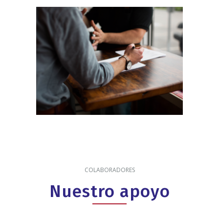
COLABORADORES
Nuestro apoyo