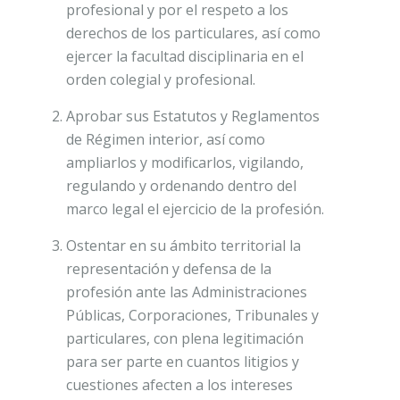
profesional y por el respeto a los
derechos de los particulares, así como
ejercer la facultad disciplinaria en el
orden colegial y profesional.
Aprobar sus Estatutos y Reglamentos
de Régimen interior, así como
ampliarlos y modificarlos, vigilando,
regulando y ordenando dentro del
marco legal el ejercicio de la profesión.
Ostentar en su ámbito territorial la
representación y defensa de la
profesión ante las Administraciones
Públicas, Corporaciones, Tribunales y
particulares, con plena legitimación
para ser parte en cuantos litigios y
cuestiones afecten a los intereses