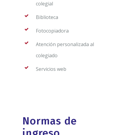
colegial
Biblioteca
Fotocopiadora
Atención personalizada al
colegiado
Servicios web
Normas de
ingreso