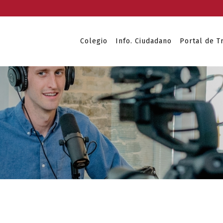
Colegio
Info. Ciudadano
Portal de T