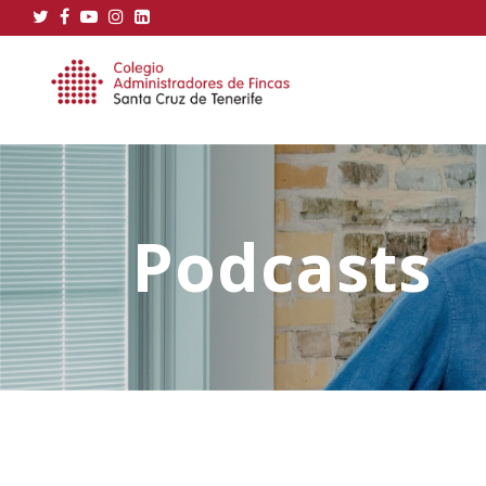
Podcasts