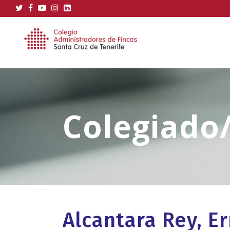
Alcantara Rey, E