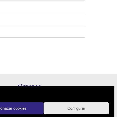
Síguenos
Actualidad
chazar cookies
Configurar
Contacto