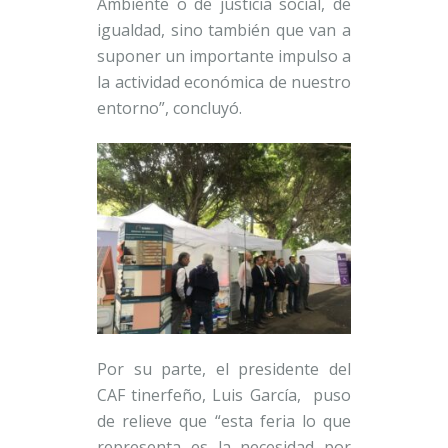
Ambiente o de justicia social, de
igualdad, sino también que van a
suponer un importante impulso a
la actividad económica de nuestro
entorno”, concluyó.
Por su parte, el presidente del
CAF tinerfeño, Luis García, puso
de relieve que “esta feria lo que
representa es la necesidad por