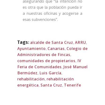
asegurando que “la intención no
es otra que la población pueda ir
a nuestras oficinas y acogerse a
esas subvenciones”.
Tags:
alcalde de Santa Cruz
,
ARRU
,
Ayuntamiento
,
Canarias
,
Colegio de
Administradores de Fincas
,
comunidades de propietarios
,
IV
Feria de Comunidades
,
José Manuel
Bermúdez
,
Luis García
,
rehabilitación
,
rehabilitación
energética
,
Santa Cruz
,
Tenerife