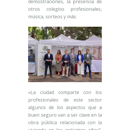
demostraciones, la presencia de
otros colegios profesionales,
música, sorteos y más.
«La ciudad comparte con los
profesionales de este sector
algunos de los aspectos que a
buen seguro van a ser clave en la
obra pública relacionada con la
vivienda en los próximos años”,