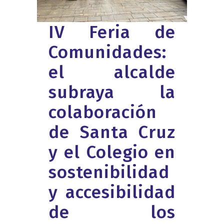
IV Feria de
Comunidades:
el alcalde
subraya la
colaboración
de Santa Cruz
y el Colegio en
sostenibilidad
y accesibilidad
de los