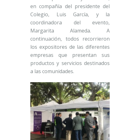
en compañía del presidente del
Colegio, Luis García, y la
coordinadora del evento,
Margarita Alameda. A
continuación, todos recorrieron
los expositores de las diferentes
empresas que presentan sus
productos y servicios destinados
a las comunidades.