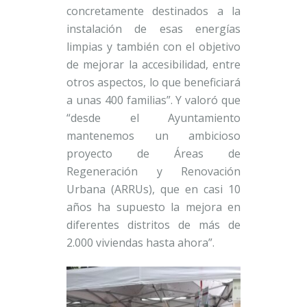
concretamente destinados a la
instalación de esas energías
limpias y también con el objetivo
de mejorar la accesibilidad, entre
otros aspectos, lo que beneficiará
a unas 400 familias”. Y valoró que
“desde el Ayuntamiento
mantenemos un ambicioso
proyecto de Áreas de
Regeneración y Renovación
Urbana (ARRUs), que en casi 10
años ha supuesto la mejora en
diferentes distritos de más de
2.000 viviendas hasta ahora”.