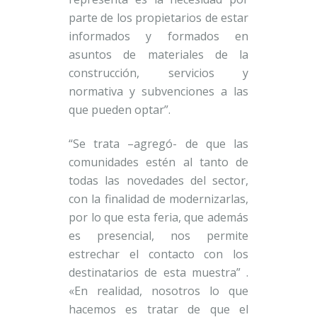
parte de los propietarios de estar
informados y formados en
asuntos de materiales de la
construcción, servicios y
normativa y subvenciones a las
que pueden optar”.
“Se trata –agregó- de que las
comunidades estén al tanto de
todas las novedades del sector,
con la finalidad de modernizarlas,
por lo que esta feria, que además
es presencial, nos permite
estrechar el contacto con los
destinatarios de esta muestra” .
«En realidad, nosotros lo que
hacemos es tratar de que el