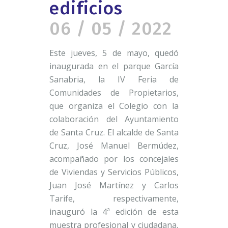
edificios
06 / 05 / 2022
Este jueves, 5 de mayo, quedó
inaugurada en el parque García
Sanabria, la IV Feria de
Comunidades de Propietarios,
que organiza el Colegio con la
colaboración del Ayuntamiento
de Santa Cruz. El alcalde de Santa
Cruz, José Manuel Bermúdez,
acompañado por los concejales
de Viviendas y Servicios Públicos,
Juan José Martínez y Carlos
Tarife, respectivamente,
inauguró la 4ª edición de esta
muestra profesional y ciudadana,