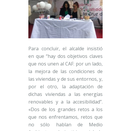
Para concluir, el alcalde insistió
en que “hay dos objetivos claves
que nos unen al CAF: por un lado,
la mejora de las condiciones de
las viviendas y de sus entornos, y,
por el otro, la adaptación de
dichas viviendas a las energías
renovables y a la accesibilidad”.
«Dos de los grandes retos a los
que nos enfrentamos, retos que
no sólo hablan de Medio