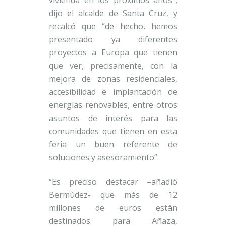
dijo el alcalde de Santa Cruz, y
recalcó que “de hecho, hemos
presentado ya diferentes
proyectos a Europa que tienen
que ver, precisamente, con la
mejora de zonas residenciales,
accesibilidad e implantación de
energías renovables, entre otros
asuntos de interés para las
comunidades que tienen en esta
feria un buen referente de
soluciones y asesoramiento”.
“Es preciso destacar –añadió
Bermúdez- que más de 12
millones de euros están
destinados para Añaza,