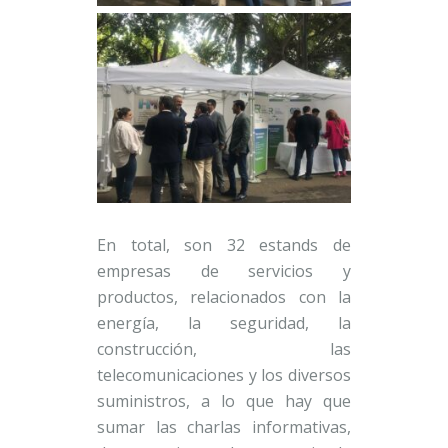
En total, son 32 estands de
empresas de servicios y
productos, relacionados con la
energía, la seguridad, la
construcción, las
telecomunicaciones y los diversos
suministros, a lo que hay que
sumar las charlas informativas,