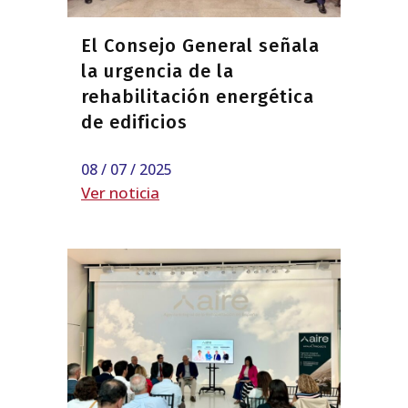
El Consejo General señala
la urgencia de la
rehabilitación energética
de edificios
08 / 07 / 2025
Ver noticia