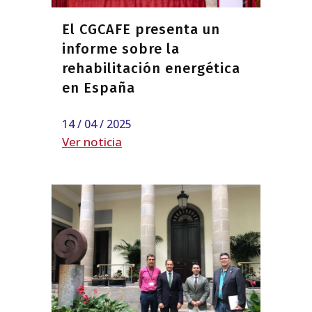
El CGCAFE presenta un
informe sobre la
rehabilitación energética
en España
14 / 04 / 2025
Ver noticia