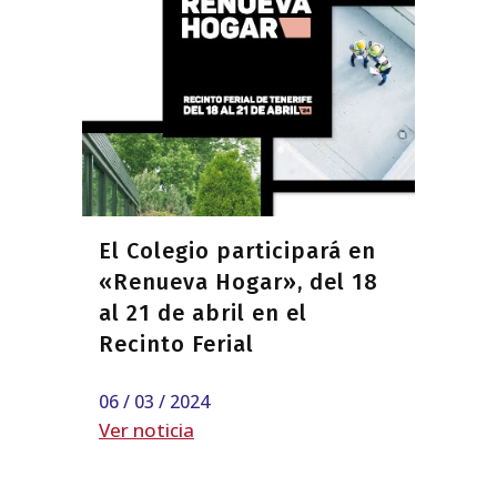
El Colegio participará en
«Renueva Hogar», del 18
al 21 de abril en el
Recinto Ferial
06 / 03 / 2024
Ver noticia