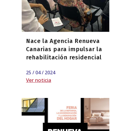
Nace la Agencia Renueva
Canarias para impulsar la
rehabilitación residencial
25 / 04 / 2024
Ver noticia