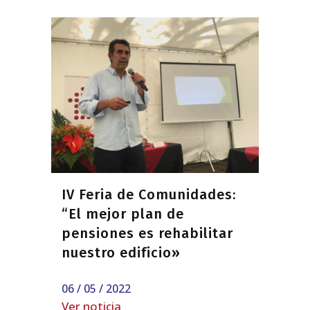
IV Feria de Comunidades:
“El mejor plan de
pensiones es rehabilitar
nuestro edificio»
06 / 05 / 2022
Ver noticia