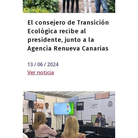
El consejero de Transición
Ecológica recibe al
presidente, junto a la
Agencia Renueva Canarias
13 / 06 / 2024
Ver noticia