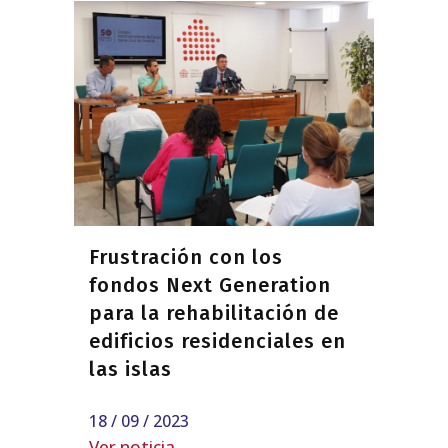
Frustración con los
fondos Next Generation
para la rehabilitación de
edificios residenciales en
las islas
18 / 09 / 2023
Ver noticia