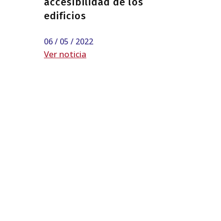
accesibilidad de los
edificios
06 / 05 / 2022
Ver noticia