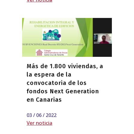
Más de 1.800 viviendas, a
la espera de la
convocatoria de los
fondos Next Generation
en Canarias
03 / 06 / 2022
Ver noticia