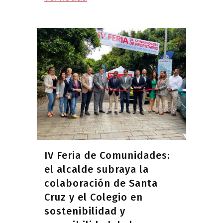
IV Feria de Comunidades:
el alcalde subraya la
colaboración de Santa
Cruz y el Colegio en
sostenibilidad y