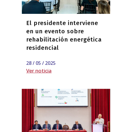
El presidente interviene
en un evento sobre
rehabilitación energética
residencial
28 / 05 / 2025
Ver noticia