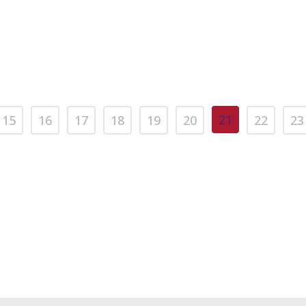
21
15
16
17
18
19
20
22
23