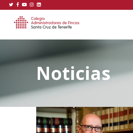
Noticias