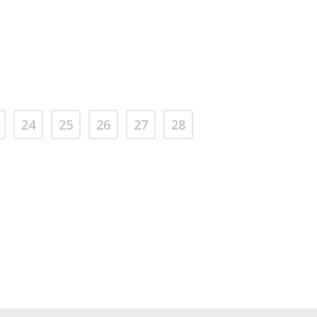
24
25
26
27
28