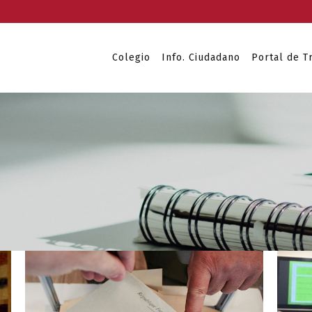
Colegio
Info. Ciudadano
Portal de T