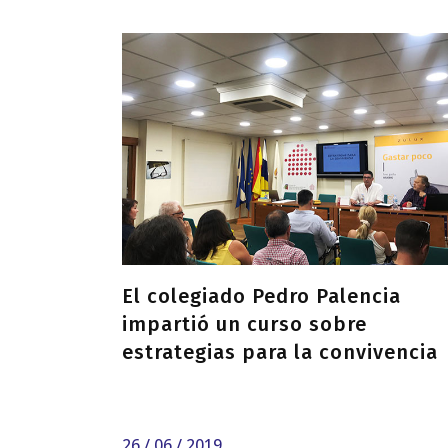
El colegiado Pedro Palencia
impartió un curso sobre
estrategias para la convivencia
26 / 06 / 2019