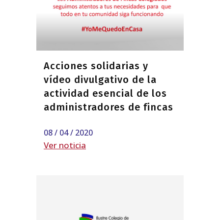
Acciones solidarias y
vídeo divulgativo de la
actividad esencial de los
administradores de fincas
08 / 04 / 2020
Ver noticia