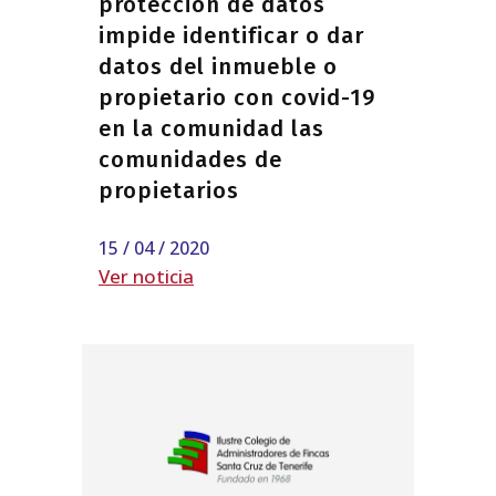
protección de datos
impide identificar o dar
datos del inmueble o
propietario con covid-19
en la comunidad las
comunidades de
propietarios
15 / 04 / 2020
Ver noticia