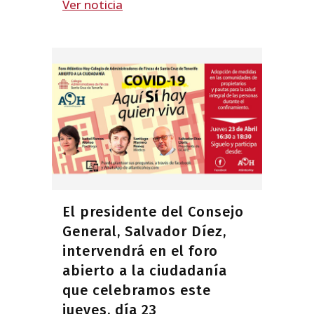
Ver noticia
El presidente del Consejo
General, Salvador Díez,
intervendrá en el foro
abierto a la ciudadanía
que celebramos este
jueves, día 23