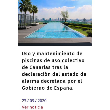
Uso y mantenimiento de
piscinas de uso colectivo
de Canarias tras la
declaración del estado de
alarma decretada por el
Gobierno de España.
23 / 03 / 2020
Ver noticia