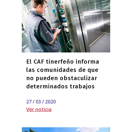
El CAF tinerfeño informa
las comunidades de que
no pueden obstaculizar
determinados trabajos
27 / 03 / 2020
Ver noticia