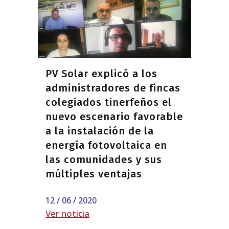
PV Solar explicó a los
administradores de fincas
colegiados tinerfeños el
nuevo escenario favorable
a la instalación de la
energía fotovoltaica en
las comunidades y sus
múltiples ventajas
12 / 06 / 2020
Ver noticia