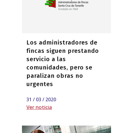
Los administradores de
fincas siguen prestando
servicio a las
comunidades, pero se
paralizan obras no
urgentes
31 / 03 / 2020
Ver noticia