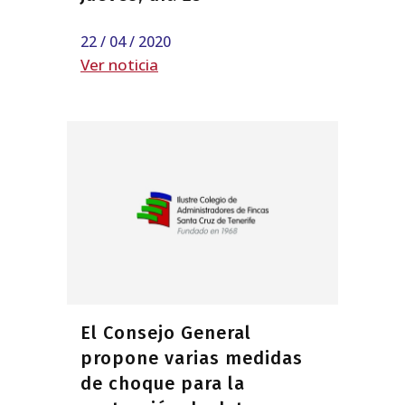
22 / 04 / 2020
Ver noticia
El Consejo General
propone varias medidas
de choque para la