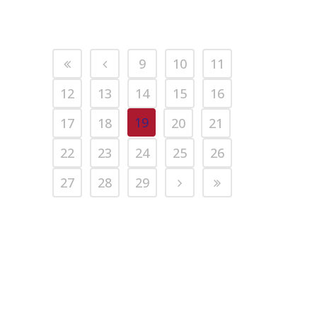
9
10
11
12
13
14
15
16
19
17
18
20
21
22
23
24
25
26
27
28
29