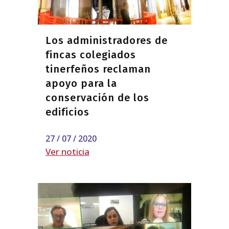
Los administradores de
fincas colegiados
tinerfeños reclaman
apoyo para la
conservación de los
edificios
27 / 07 / 2020
Ver noticia