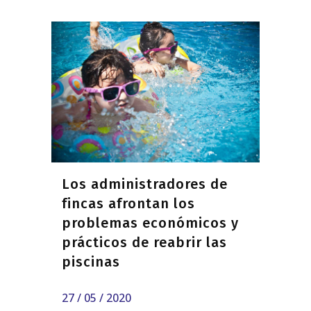
Los administradores de
fincas afrontan los
problemas económicos y
prácticos de reabrir las
piscinas
27 / 05 / 2020