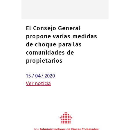
El Consejo General
propone varias medidas
de choque para las
comunidades de
propietarios
15 / 04 / 2020
Ver noticia