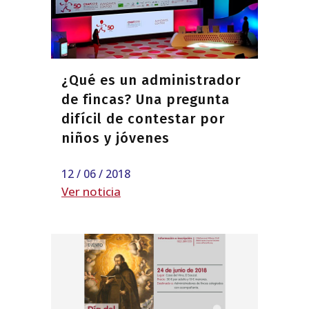
¿Qué es un administrador
de fincas? Una pregunta
difícil de contestar por
niños y jóvenes
12 / 06 / 2018
Ver noticia