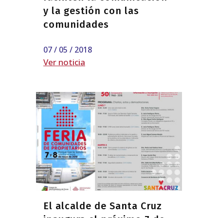
y la gestión con las
comunidades
07 / 05 / 2018
Ver noticia
El alcalde de Santa Cruz