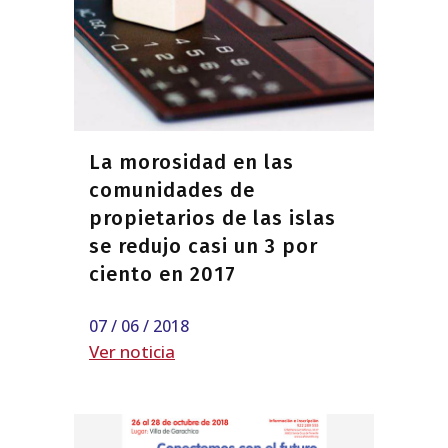
La morosidad en las
comunidades de
propietarios de las islas
se redujo casi un 3 por
ciento en 2017
07 / 06 / 2018
Ver noticia