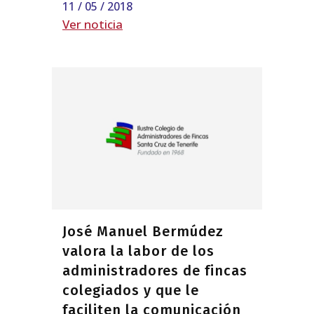
11 / 05 / 2018
Ver noticia
José Manuel Bermúdez
valora la labor de los
administradores de fincas
colegiados y que le
faciliten la comunicación