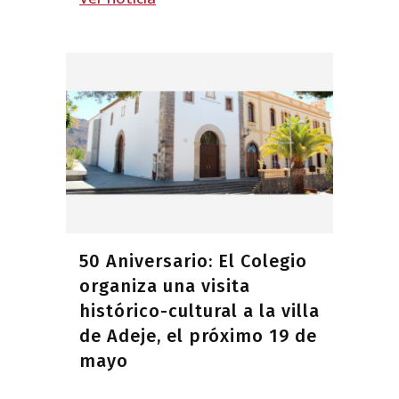
50 Aniversario: El Colegio
organiza una visita
histórico-cultural a la villa
de Adeje, el próximo 19 de
mayo