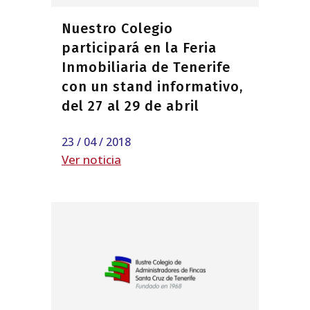
Nuestro Colegio
participará en la Feria
Inmobiliaria de Tenerife
con un stand informativo,
del 27 al 29 de abril
23 / 04 / 2018
Ver noticia