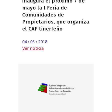
inaugura el próximo 7 de
mayo la I Feria de
Comunidades de
Propietarios, que organiza
el CAF tinerfeño
04 / 05 / 2018
Ver noticia