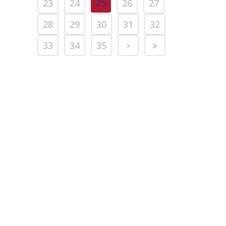
25
23
24
26
27
28
29
30
31
32
33
34
35