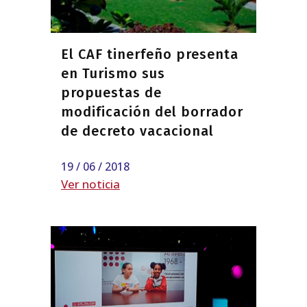
El CAF tinerfeño presenta
en Turismo sus
propuestas de
modificación del borrador
de decreto vacacional
19 / 06 / 2018
Ver noticia