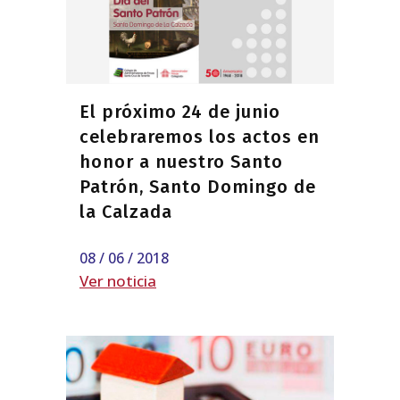
El próximo 24 de junio
celebraremos los actos en
honor a nuestro Santo
Patrón, Santo Domingo de
la Calzada
08 / 06 / 2018
Ver noticia