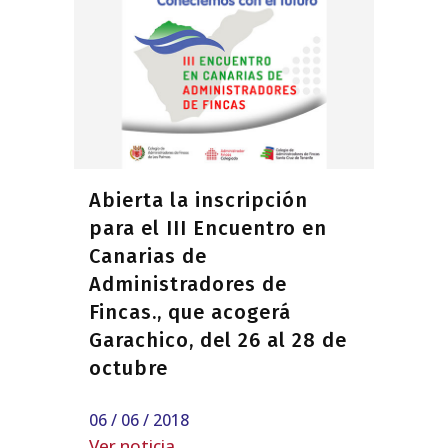
Abierta la inscripción
para el III Encuentro en
Canarias de
Administradores de
Fincas., que acogerá
Garachico, del 26 al 28 de
octubre
06 / 06 / 2018
Ver noticia