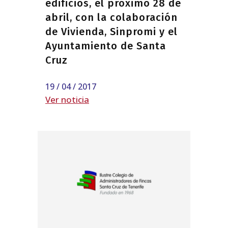
edificios, el próximo 28 de
abril, con la colaboración
de Vivienda, Sinpromi y el
Ayuntamiento de Santa
Cruz
19 / 04 / 2017
Ver noticia