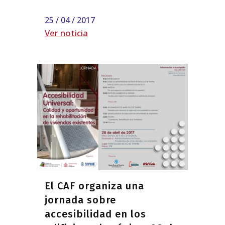
25 / 04 / 2017
Ver noticia
El CAF organiza una
jornada sobre
accesibilidad en los