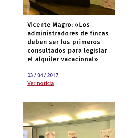
Vicente Magro: «Los
administradores de fincas
deben ser los primeros
consultados para legislar
el alquiler vacacional»
03 / 04 / 2017
Ver noticia