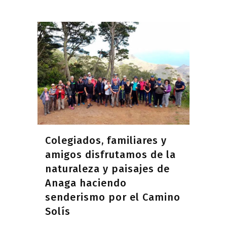
Colegiados, familiares y
amigos disfrutamos de la
naturaleza y paisajes de
Anaga haciendo
senderismo por el Camino
Solís