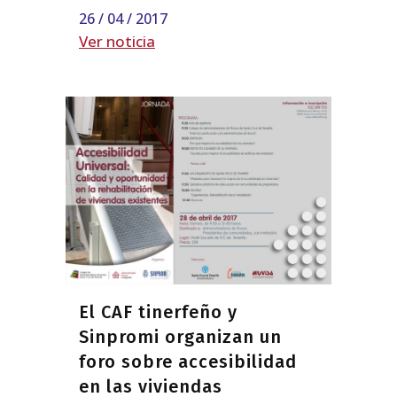
26 / 04 / 2017
Ver noticia
El CAF tinerfeño y
Sinpromi organizan un
foro sobre accesibilidad
en las viviendas