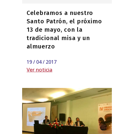
Celebramos a nuestro
Santo Patrón, el próximo
13 de mayo, con la
tradicional misa y un
almuerzo
19 / 04 / 2017
Ver noticia