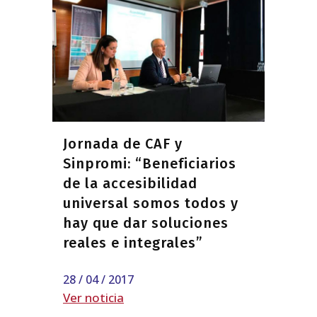
Jornada de CAF y
Sinpromi: “Beneficiarios
de la accesibilidad
universal somos todos y
hay que dar soluciones
reales e integrales”
28 / 04 / 2017
Ver noticia