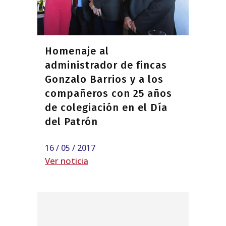
Homenaje al
administrador de fincas
Gonzalo Barrios y a los
compañeros con 25 años
de colegiación en el Día
del Patrón
16 / 05 / 2017
Ver noticia