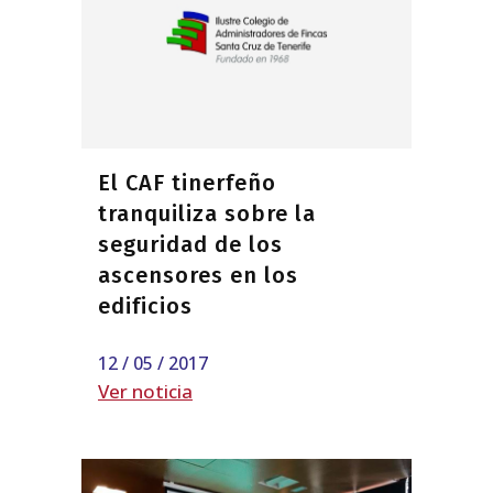
El CAF tinerfeño
tranquiliza sobre la
seguridad de los
ascensores en los
edificios
12 / 05 / 2017
Ver noticia