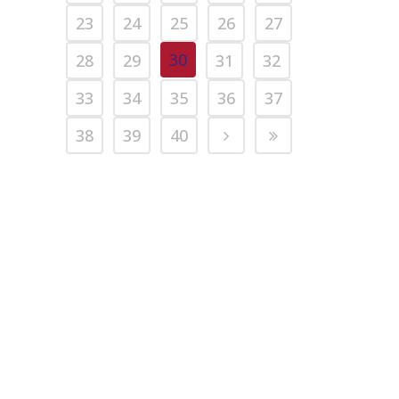
23
24
25
26
27
30
28
29
31
32
33
34
35
36
37
38
39
40