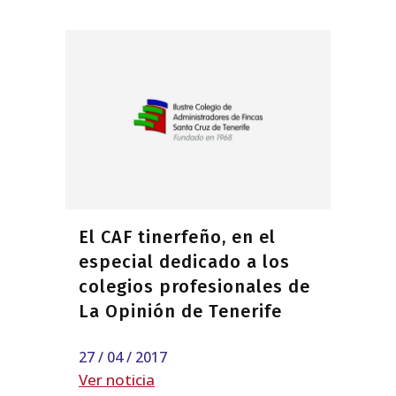
El CAF tinerfeño, en el
especial dedicado a los
colegios profesionales de
La Opinión de Tenerife
27 / 04 / 2017
Ver noticia