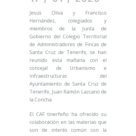
Jesús Oliva y Francisco
Hernández, colegiados y
miembros de la Junta de
Gobierno del Colegio Territorial
de Administradores de Fincas de
Santa Cruz de Tenerife, se han
reunido esta mañana con el
concejal de Urbanismo e
Infraestructuras del
Ayuntamiento de Santa Cruz de
Tenerife, Juan Ramón Lazcano de
la Concha.
El CAF tinerfeño ha ofrecido su
colaboración en las materias que
son de interés común con la