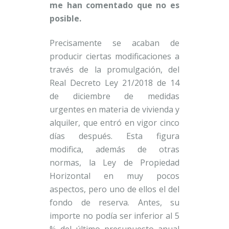
me han comentado que no es
posible.
Precisamente se acaban de
producir ciertas modificaciones a
través de la promulgación, del
Real Decreto Ley 21/2018 de 14
de diciembre de medidas
urgentes en materia de vivienda y
alquiler, que entró en vigor cinco
días después. Esta figura
modifica, además de otras
normas, la Ley de Propiedad
Horizontal en muy pocos
aspectos, pero uno de ellos el del
fondo de reserva. Antes, su
importe no podía ser inferior al 5