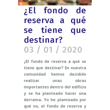
¿El fondo de
reserva a qué
se tiene que
destinar?
03 / 01 / 2020
¿El fondo de reserva a qué se
tiene que destinar? En nuestra
comunidad hemos decidido
realizar unas obras
importantes dentro del edificio
y se ha planteado hacer una
derrama. Yo he planteado por
qué no, el fondo de reserva y