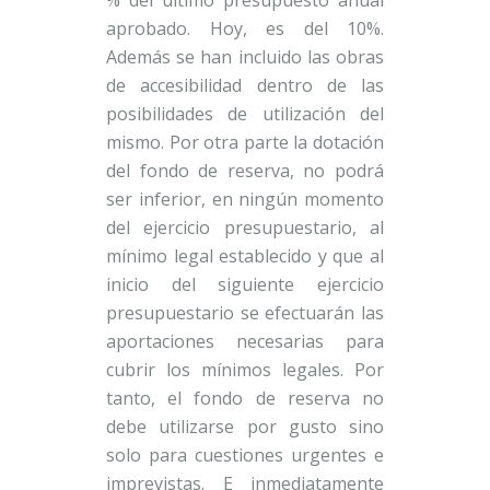
% del último presupuesto anual
aprobado. Hoy, es del 10%.
Además se han incluido las obras
de accesibilidad dentro de las
posibilidades de utilización del
mismo. Por otra parte la dotación
del fondo de reserva, no podrá
ser inferior, en ningún momento
del ejercicio presupuestario, al
mínimo legal establecido y que al
inicio del siguiente ejercicio
presupuestario se efectuarán las
aportaciones necesarias para
cubrir los mínimos legales. Por
tanto, el fondo de reserva no
debe utilizarse por gusto sino
solo para cuestiones urgentes e
imprevistas. E inmediatamente