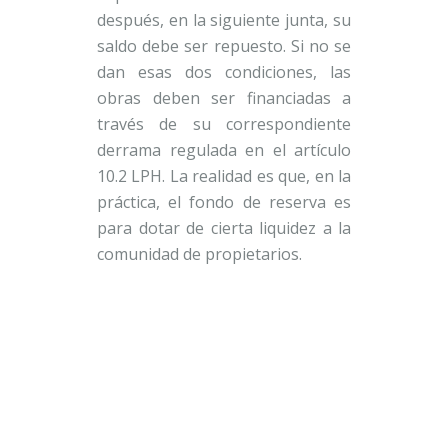
después, en la siguiente junta, su
saldo debe ser repuesto. Si no se
dan esas dos condiciones, las
obras deben ser financiadas a
través de su correspondiente
derrama regulada en el artículo
10.2 LPH. La realidad es que, en la
práctica, el fondo de reserva es
para dotar de cierta liquidez a la
comunidad de propietarios.