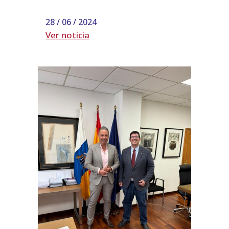
28 / 06 / 2024
Ver noticia