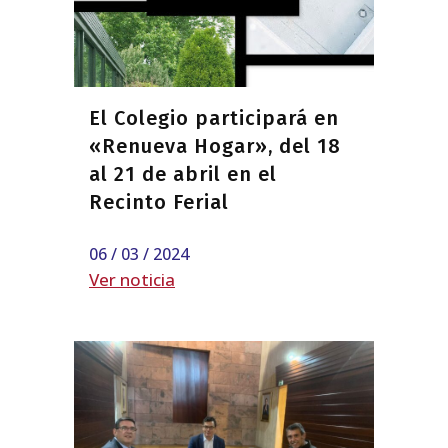
El Colegio participará en
«Renueva Hogar», del 18
al 21 de abril en el
Recinto Ferial
06 / 03 / 2024
Ver noticia