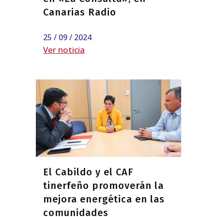
Canarias Radio
25 / 09 / 2024
Ver noticia
El Cabildo y el CAF
tinerfeño promoverán la
mejora energética en las
comunidades