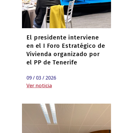
El presidente interviene
en el I Foro Estratégico de
Vivienda organizado por
el PP de Tenerife
09 / 03 / 2026
Ver noticia