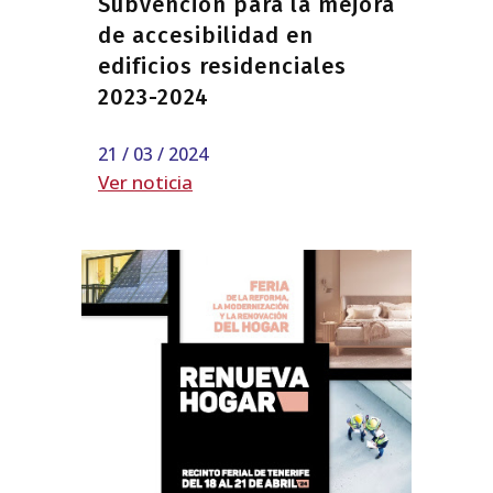
Subvención para la mejora
de accesibilidad en
edificios residenciales
2023-2024
21 / 03 / 2024
Ver noticia