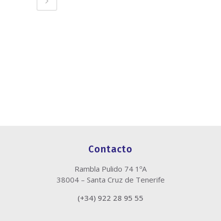
Contacto
Rambla Pulido 74 1ºA
38004 – Santa Cruz de Tenerife
(+34) 922 28 95 55