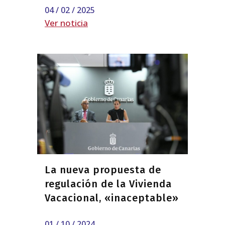
04 / 02 / 2025
Ver noticia
La nueva propuesta de
regulación de la Vivienda
Vacacional, «inaceptable»
01 / 10 / 2024