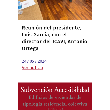
Reunión del presidente,
Luis García, con el
director del ICAVI, Antonio
Ortega
24 / 05 / 2024
Ver noticia