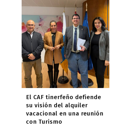
El CAF tinerfeño defiende
su visión del alquiler
vacacional en una reunión
con Turismo