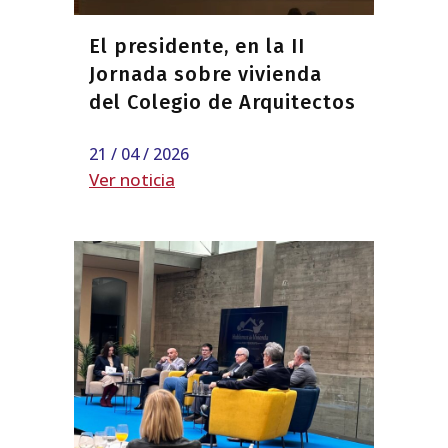
El presidente, en la II
Jornada sobre vivienda
del Colegio de Arquitectos
21 / 04 / 2026
Ver noticia