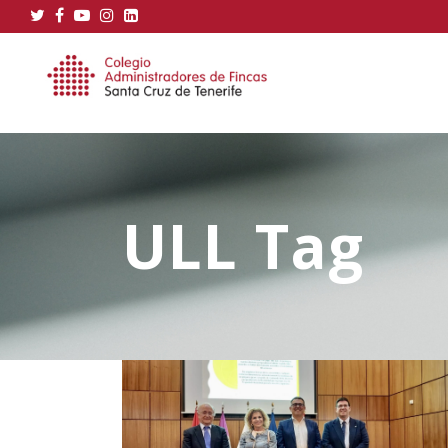
ULL Tag