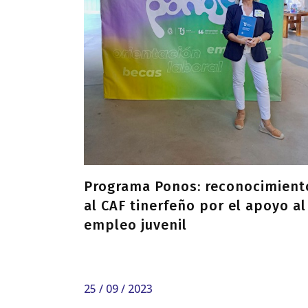
Programa Ponos: reconocimient
al CAF tinerfeño por el apoyo al
empleo juvenil
25 / 09 / 2023