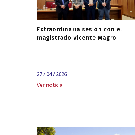
Extraordinaria sesión con el
magistrado Vicente Magro
27 / 04 / 2026
Ver noticia