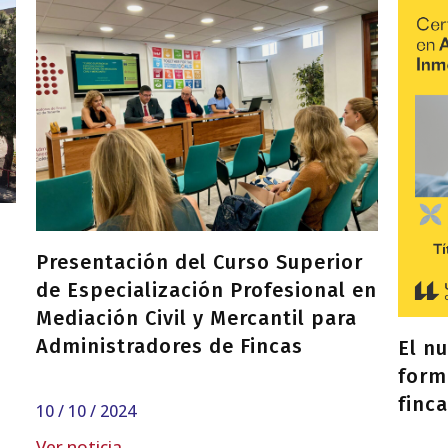
Presentación del Curso Superior
de Especialización Profesional en
Mediación Civil y Mercantil para
Administradores de Fincas
El n
form
finca
10 / 10 / 2024
Ver noticia