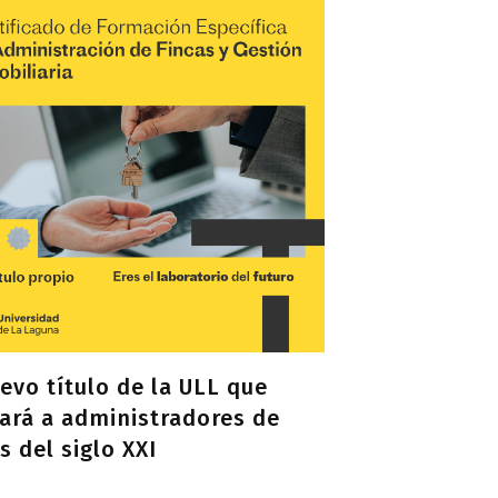
uevo título de la ULL que
ará a administradores de
s del siglo XXI