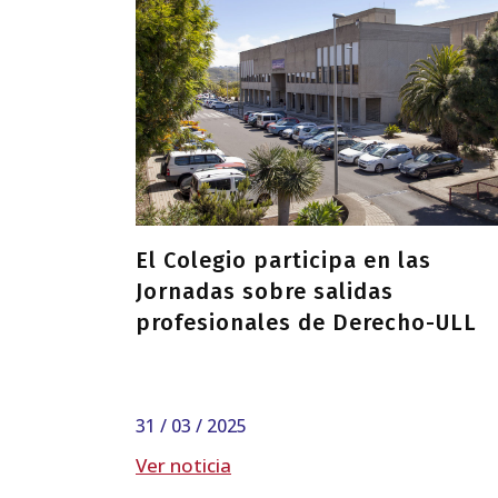
El Colegio participa en las
Jornadas sobre salidas
profesionales de Derecho-ULL
31 / 03 / 2025
Ver noticia