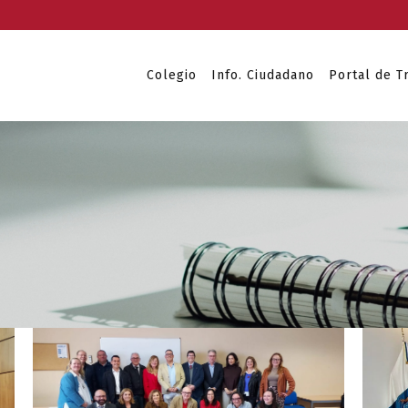
Colegio
Info. Ciudadano
Portal de T