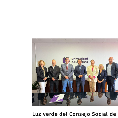
Luz verde del Consejo Social de