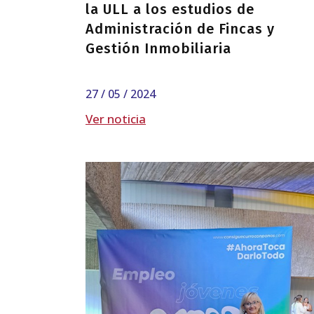
la ULL a los estudios de
Administración de Fincas y
Gestión Inmobiliaria
27 / 05 / 2024
Ver noticia