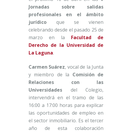
Jornadas sobre salidas
profesionales en el ámbito
jurídico
que se vienen
celebrando desde el pasado 25 de
marzo en la
Facultad de
Derecho de la Universidad de
La Laguna
.
Carmen Suárez
, vocal de la Junta
y miembro de la
Comisión de
Relaciones con las
Universidades
del Colegio,
intervendrá en el tramo de las
16:00 a 17:00 horas para explicar
las oportunidades de empleo en
el sector inmobiliario. Es el tercer
año de esta colaboración