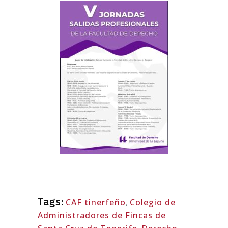
Tags:
CAF tinerfeño
,
Colegio de
Administradores de Fincas de