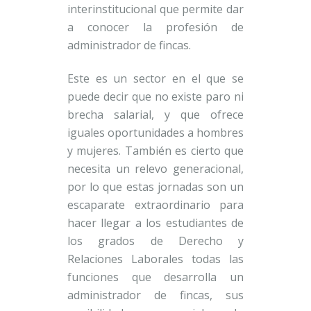
interinstitucional que permite dar
a conocer la profesión de
administrador de fincas.
Este es un sector en el que se
puede decir que no existe paro ni
brecha salarial, y que ofrece
iguales oportunidades a hombres
y mujeres. También es cierto que
necesita un relevo generacional,
por lo que estas jornadas son un
escaparate extraordinario para
hacer llegar a los estudiantes de
los grados de Derecho y
Relaciones Laborales todas las
funciones que desarrolla un
administrador de fincas, sus