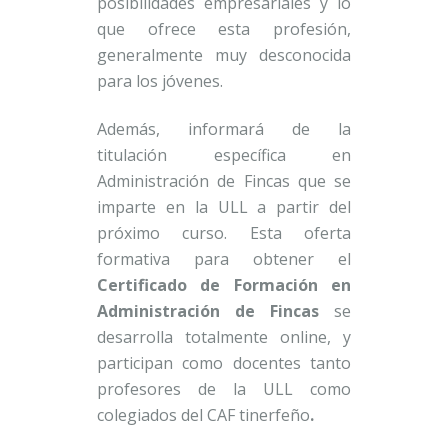
posibilidades empresariales y lo
que ofrece esta profesión,
generalmente muy desconocida
para los jóvenes.
Además, informará de la
titulación específica en
Administración de Fincas que se
imparte en la ULL a partir del
próximo curso. Esta oferta
formativa para obtener el
Certificado de Formación en
Administración de Fincas
se
desarrolla totalmente online, y
participan como docentes tanto
profesores de la ULL como
colegiados del CAF tinerfeño
.