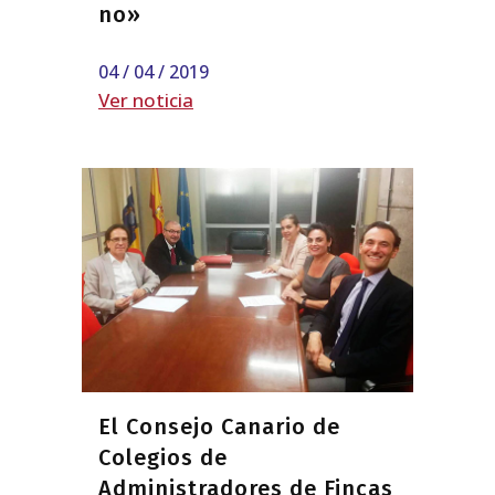
no»
04 / 04 / 2019
Ver noticia
El Consejo Canario de
Colegios de
Administradores de Fincas