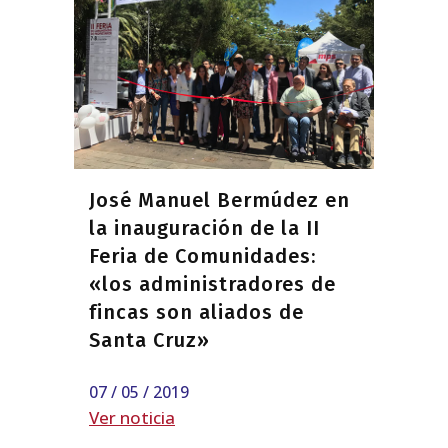
José Manuel Bermúdez en
la inauguración de la II
Feria de Comunidades:
«los administradores de
fincas son aliados de
Santa Cruz»
07 / 05 / 2019
Ver noticia