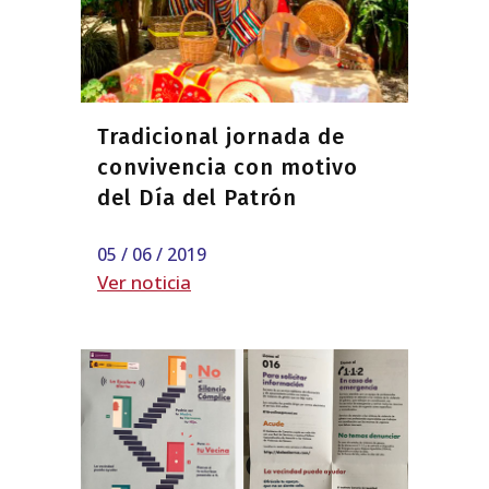
Tradicional jornada de
convivencia con motivo
del Día del Patrón
05 / 06 / 2019
Ver noticia