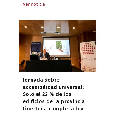
Ver noticia
Jornada sobre
accesibilidad universal:
Solo el 22 % de los
edificios de la provincia
tinerfeña cumple la ley