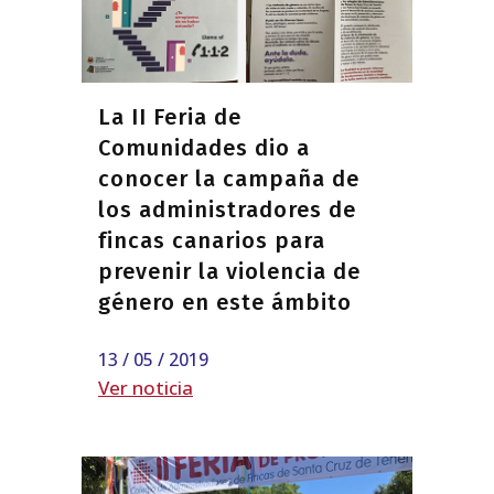
La II Feria de
Comunidades dio a
conocer la campaña de
los administradores de
fincas canarios para
prevenir la violencia de
género en este ámbito
13 / 05 / 2019
Ver noticia