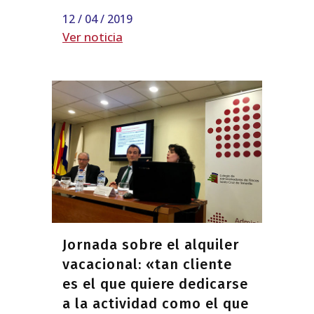
12 / 04 / 2019
Ver noticia
Jornada sobre el alquiler
vacacional: «tan cliente
es el que quiere dedicarse
a la actividad como el que