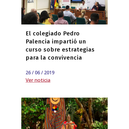
El colegiado Pedro
Palencia impartió un
curso sobre estrategias
para la convivencia
26 / 06 / 2019
Ver noticia