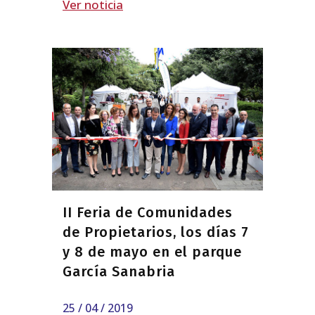
Ver noticia
II Feria de Comunidades
de Propietarios, los días 7
y 8 de mayo en el parque
García Sanabria
25 / 04 / 2019