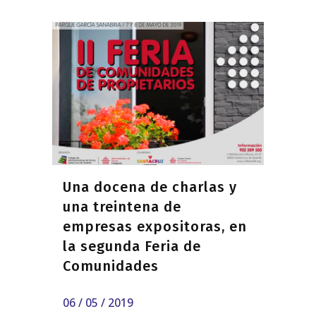
Una docena de charlas y
una treintena de
empresas expositoras, en
la segunda Feria de
Comunidades
06 / 05 / 2019