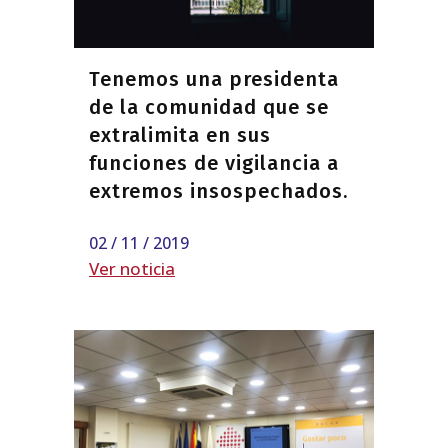
Tenemos una presidenta
de la comunidad que se
extralimita en sus
funciones de vigilancia a
extremos insospechados.
02 / 11 / 2019
Ver noticia