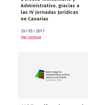
Administrativo, gracias a
las IV Jornadas Jurídicas
en Canarias
29 / 03 / 2017
Ver noticia