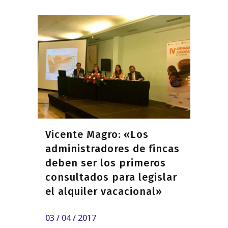
Vicente Magro: «Los
administradores de fincas
deben ser los primeros
consultados para legislar
el alquiler vacacional»
03 / 04 / 2017