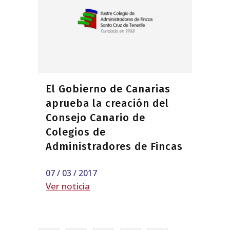
El Gobierno de Canarias
aprueba la creación del
Consejo Canario de
Colegios de
Administradores de Fincas
07 / 03 / 2017
Ver noticia