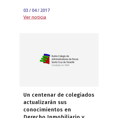
03 / 04 / 2017
Ver noticia
Un centenar de colegiados
actualizarán sus
conocimientos en
Derecho Inmobiliario y