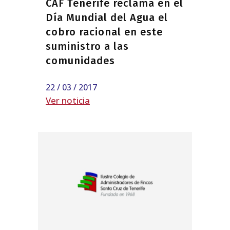
CAF Tenerife reclama en el
Día Mundial del Agua el
cobro racional en este
suministro a las
comunidades
22 / 03 / 2017
Ver noticia