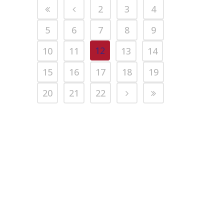
2
3
4
5
6
7
8
9
12
10
11
13
14
15
16
17
18
19
20
21
22