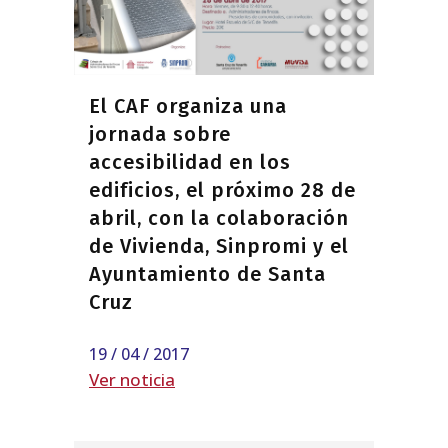
El CAF organiza una
jornada sobre
accesibilidad en los
edificios, el próximo 28 de
abril, con la colaboración
de Vivienda, Sinpromi y el
Ayuntamiento de Santa
Cruz
19 / 04 / 2017
Ver noticia