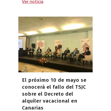
Ver noticia
El próximo 10 de mayo se
conocerá el fallo del TSJC
sobre el Decreto del
alquiler vacacional en
Canarias