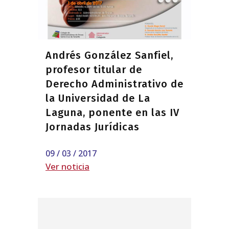
Andrés González Sanfiel,
profesor titular de
Derecho Administrativo de
la Universidad de La
Laguna, ponente en las IV
Jornadas Jurídicas
09 / 03 / 2017
Ver noticia