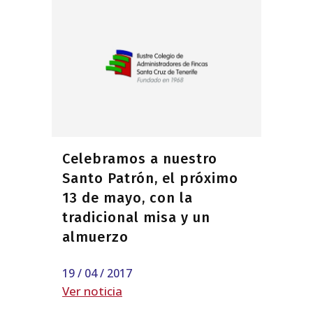
Celebramos a nuestro
Santo Patrón, el próximo
13 de mayo, con la
tradicional misa y un
almuerzo
19 / 04 / 2017
Ver noticia