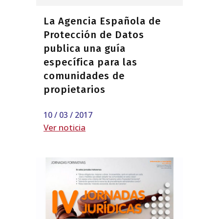
La Agencia Española de
Protección de Datos
publica una guía
específica para las
comunidades de
propietarios
10 / 03 / 2017
Ver noticia