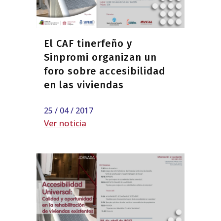
El CAF tinerfeño y
Sinpromi organizan un
foro sobre accesibilidad
en las viviendas
25 / 04 / 2017
Ver noticia