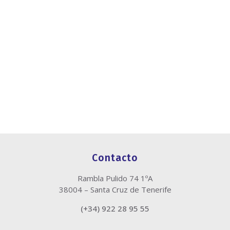
Contacto
Rambla Pulido 74 1ºA
38004 – Santa Cruz de Tenerife
(+34) 922 28 95 55