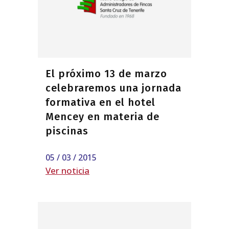
El próximo 13 de marzo
celebraremos una jornada
formativa en el hotel
Mencey en materia de
piscinas
05 / 03 / 2015
Ver noticia