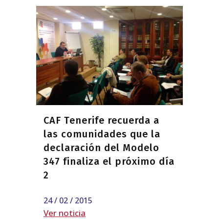
CAF Tenerife recuerda a
las comunidades que la
declaración del Modelo
347 finaliza el próximo día
2
24 / 02 / 2015
Ver noticia