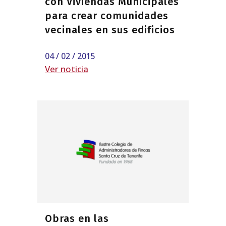
con Viviendas Municipales
para crear comunidades
vecinales en sus edificios
04 / 02 / 2015
Ver noticia
Obras en las