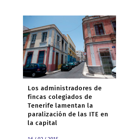
Los administradores de
fincas colegiados de
Tenerife lamentan la
paralización de las ITE en
la capital
16 / 02 / 2015