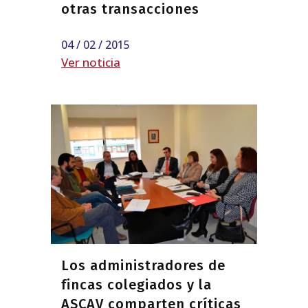
otras transacciones
04 / 02 / 2015
Ver noticia
Los administradores de
fincas colegiados y la
ASCAV comparten críticas