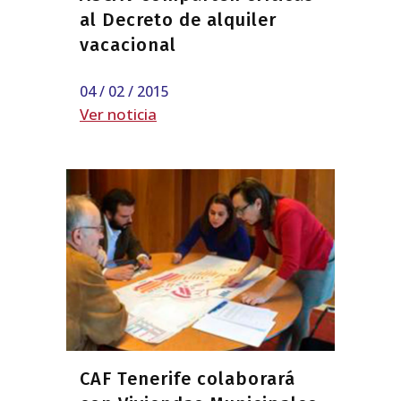
al Decreto de alquiler
vacacional
04 / 02 / 2015
Ver noticia
CAF Tenerife colaborará