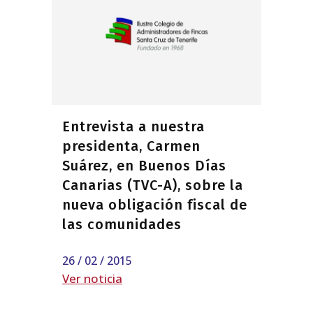
Entrevista a nuestra
presidenta, Carmen
Suárez, en Buenos Días
Canarias (TVC-A), sobre la
nueva obligación fiscal de
las comunidades
26 / 02 / 2015
Ver noticia