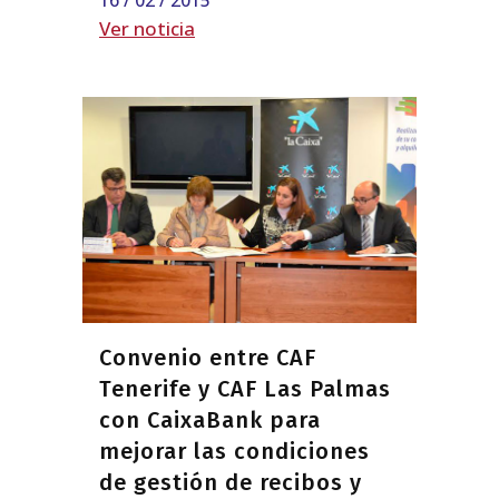
Ver noticia
Convenio entre CAF
Tenerife y CAF Las Palmas
con CaixaBank para
mejorar las condiciones
de gestión de recibos y