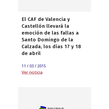
El CAF de Valencia y
Castellón llevará la
emoción de las fallas a
Santo Domingo de la
Calzada, los días 17 y 18
de abril
11 / 03 / 2015
Ver noticia