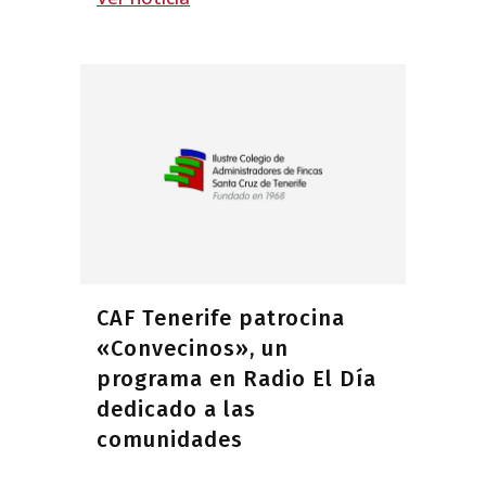
CAF Tenerife patrocina
«Convecinos», un
programa en Radio El Día
dedicado a las
comunidades