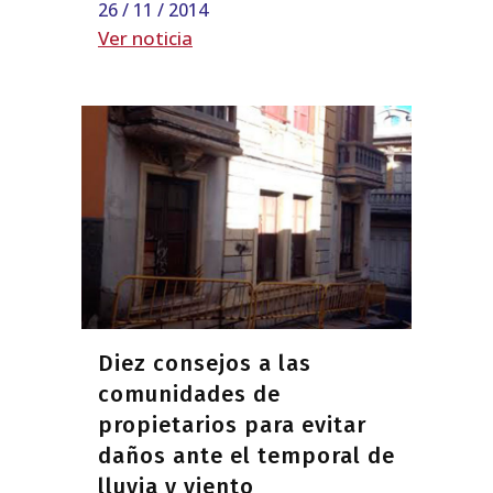
26 / 11 / 2014
Ver noticia
Diez consejos a las
comunidades de
propietarios para evitar
daños ante el temporal de
lluvia y viento