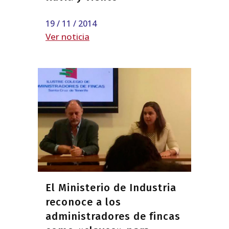
19 / 11 / 2014
Ver noticia
El Ministerio de Industria
reconoce a los
administradores de fincas