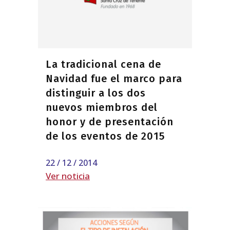
La tradicional cena de
Navidad fue el marco para
distinguir a los dos
nuevos miembros del
honor y de presentación
de los eventos de 2015
22 / 12 / 2014
Ver noticia