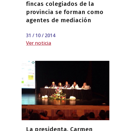
fincas colegiados de la
provincia se forman como
agentes de mediación
31 / 10 / 2014
Ver noticia
La presidenta, Carmen