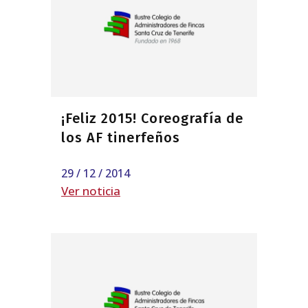
¡Feliz 2015! Coreografía de
los AF tinerfeños
29 / 12 / 2014
Ver noticia