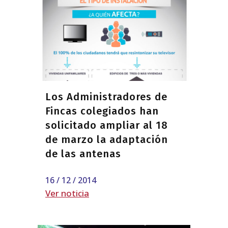
Los Administradores de
Fincas colegiados han
solicitado ampliar al 18
de marzo la adaptación
de las antenas
16 / 12 / 2014
Ver noticia