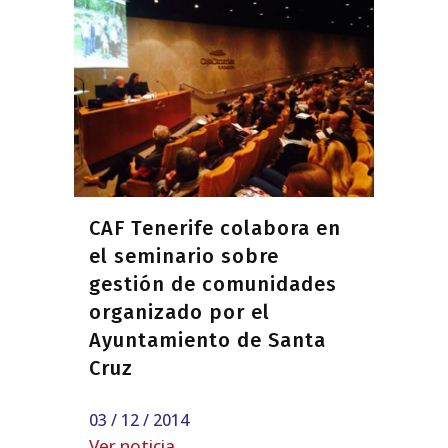
CAF Tenerife colabora en
el seminario sobre
gestión de comunidades
organizado por el
Ayuntamiento de Santa
Cruz
03 / 12 / 2014
Ver noticia