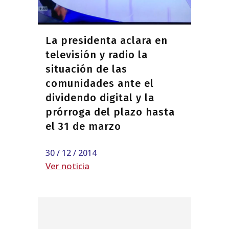
La presidenta aclara en
televisión y radio la
situación de las
comunidades ante el
dividendo digital y la
prórroga del plazo hasta
el 31 de marzo
30 / 12 / 2014
Ver noticia