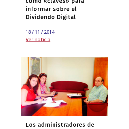
como «claves» para
informar sobre el
Dividendo Digital
18 / 11 / 2014
Ver noticia
Los administradores de