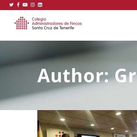
Author: Gr