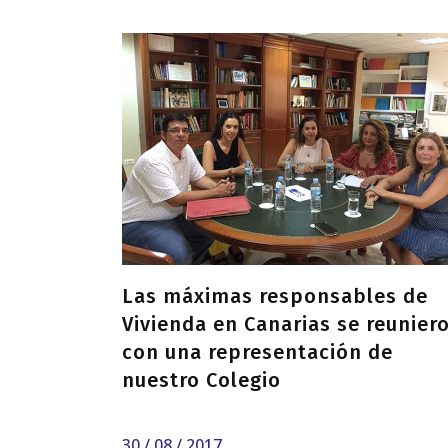
Las máximas responsables de
Vivienda en Canarias se reunier
con una representación de
nuestro Colegio
30 / 08 / 2017