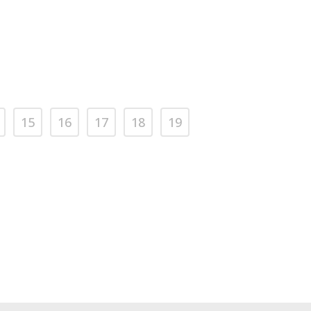
15
16
17
18
19