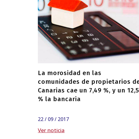
La morosidad en las
comunidades de propietarios d
Canarias cae un 7,49 %, y un 12,
% la bancaria
22 / 09 / 2017
Ver noticia