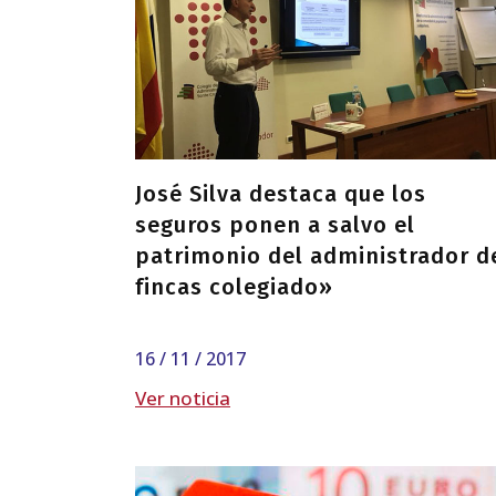
José Silva destaca que los
seguros ponen a salvo el
patrimonio del administrador d
fincas colegiado»
16 / 11 / 2017
Ver noticia