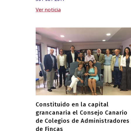
Ver noticia
Constituido en la capital
grancanaria el Consejo Canario
de Colegios de Administradores
de Fincas