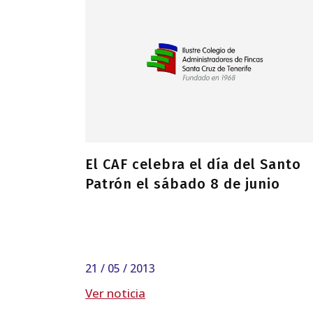
El CAF celebra el día del Santo
Patrón el sábado 8 de junio
21 / 05 / 2013
Ver noticia