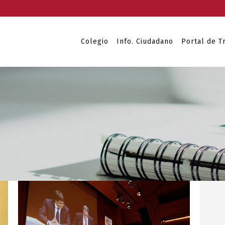
Colegio
Info. Ciudadano
Portal de T