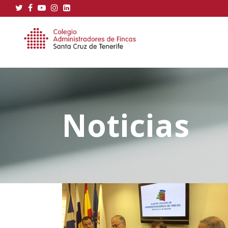
Noticias