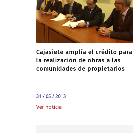
Cajasiete amplía el crédito para
la realización de obras a las
comunidades de propietarios
31 / 05 / 2013
Ver noticia