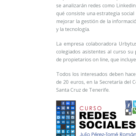
se analizarán redes como Linkedin
qué consiste una estrategia social
mejorar la gestión de la informació
y la tecnología.
La empresa colaboradora Urbytus
colegiados asistentes al curso s
de propietarios on line, que incluy
Todos los interesados deben hacer 
de 20 euros, en la Secretaría del 
Santa Cruz de Tenerife.