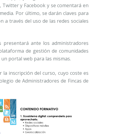
, Twitter y Facebook y se comentará en
 media. Por último, se darán claves para
n a través del uso de las redes sociales
 presentará ante los administradores
u plataforma de gestión de comunidades
e un portal web para las mismas.
la inscripción del curso, cuyo coste es
Colegio de Administradores de Fincas de