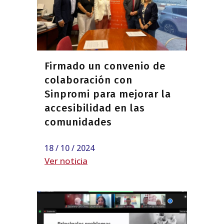
Firmado un convenio de
colaboración con
Sinpromi para mejorar la
accesibilidad en las
comunidades
18 / 10 / 2024
Ver noticia