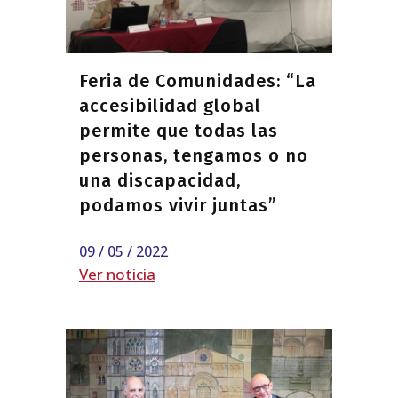
Feria de Comunidades: “La
accesibilidad global
permite que todas las
personas, tengamos o no
una discapacidad,
podamos vivir juntas”
09 / 05 / 2022
Ver noticia