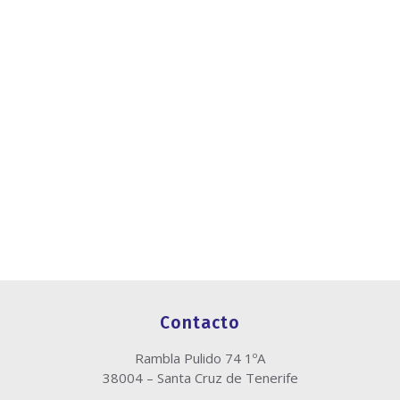
Contacto
Rambla Pulido 74 1ºA
38004 – Santa Cruz de Tenerife