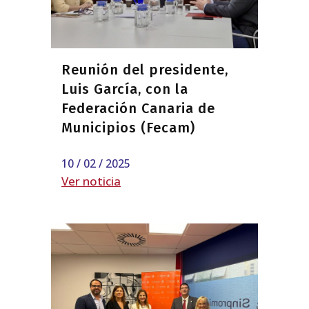
Reunión del presidente,
Luis García, con la
Federación Canaria de
Municipios (Fecam)
10 / 02 / 2025
Ver noticia