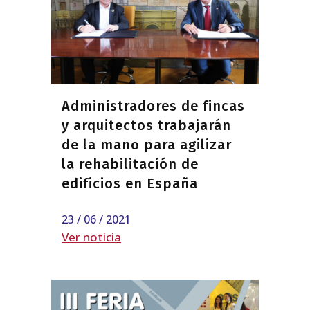
Administradores de fincas
y arquitectos trabajarán
de la mano para agilizar
la rehabilitación de
edificios en España
23 / 06 / 2021
Ver noticia