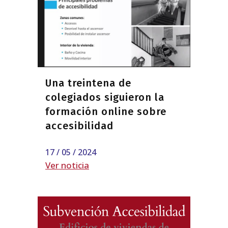
Una treintena de
colegiados siguieron la
formación online sobre
accesibilidad
17 / 05 / 2024
Ver noticia