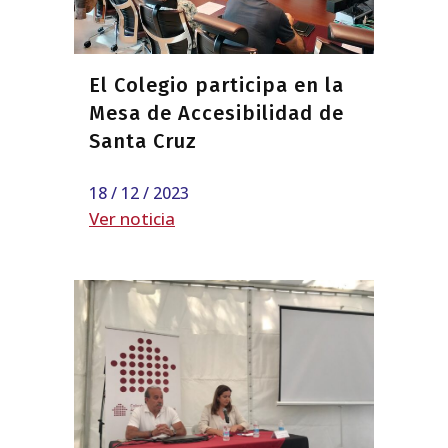
El Colegio participa en la
Mesa de Accesibilidad de
Santa Cruz
18 / 12 / 2023
Ver noticia