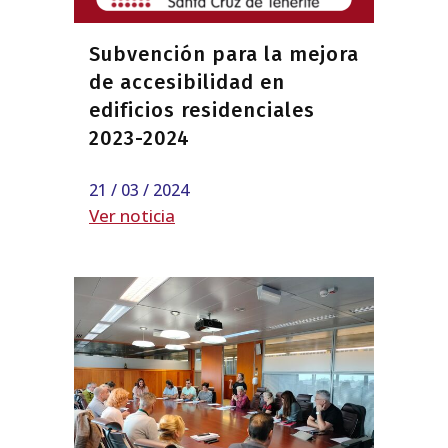
Subvención para la mejora
de accesibilidad en
edificios residenciales
2023-2024
21 / 03 / 2024
Ver noticia