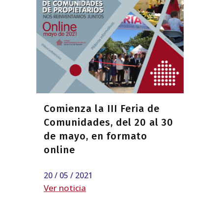
Comienza la III Feria de
Comunidades, del 20 al 30
de mayo, en formato
online
20 / 05 / 2021
Ver noticia