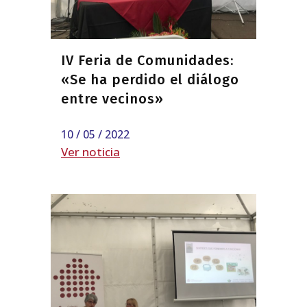
IV Feria de Comunidades:
«Se ha perdido el diálogo
entre vecinos»
10 / 05 / 2022
Ver noticia