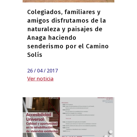
Colegiados, familiares y
amigos disfrutamos de la
naturaleza y paisajes de
Anaga haciendo
senderismo por el Camino
Solís
26 / 04 / 2017
Ver noticia