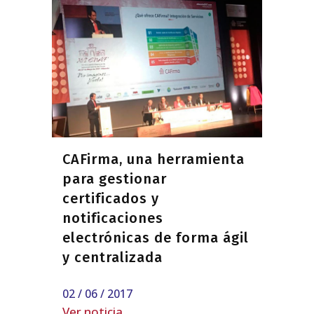
CAFirma, una herramienta
para gestionar
certificados y
notificaciones
electrónicas de forma ágil
y centralizada
02 / 06 / 2017
Ver noticia