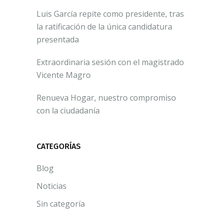
Luis García repite como presidente, tras
la ratificación de la única candidatura
presentada
Extraordinaria sesión con el magistrado
Vicente Magro
Renueva Hogar, nuestro compromiso
con la ciudadanía
CATEGORÍAS
Blog
Noticias
Sin categoría