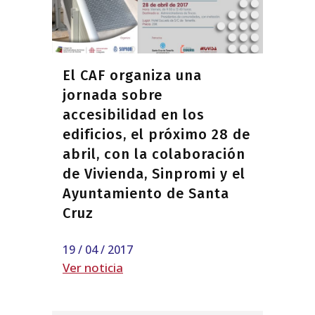
El CAF organiza una
jornada sobre
accesibilidad en los
edificios, el próximo 28 de
abril, con la colaboración
de Vivienda, Sinpromi y el
Ayuntamiento de Santa
Cruz
19 / 04 / 2017
Ver noticia