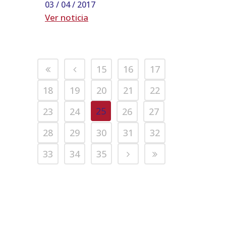
03 / 04 / 2017
Ver noticia
15
16
17
18
19
20
21
22
25
23
24
26
27
28
29
30
31
32
33
34
35