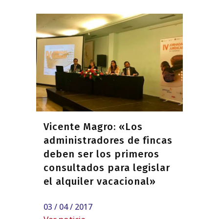
Vicente Magro: «Los
administradores de fincas
deben ser los primeros
consultados para legislar
el alquiler vacacional»
03 / 04 / 2017