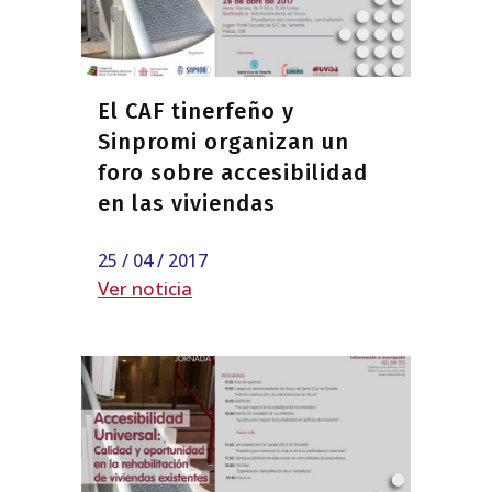
El CAF tinerfeño y
Sinpromi organizan un
foro sobre accesibilidad
en las viviendas
25 / 04 / 2017
Ver noticia