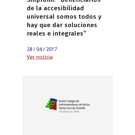
de la accesibilidad
universal somos todos y
hay que dar soluciones
reales e integrales”
28 / 04 / 2017
Ver noticia