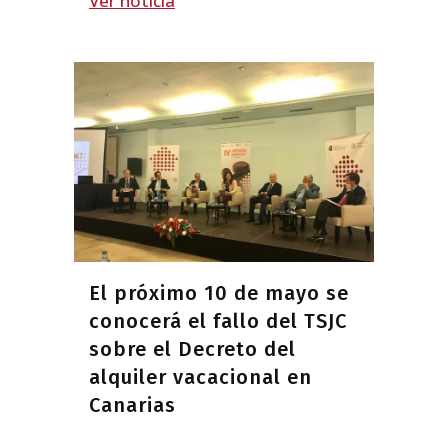
Ver noticia
El próximo 10 de mayo se
conocerá el fallo del TSJC
sobre el Decreto del
alquiler vacacional en
Canarias