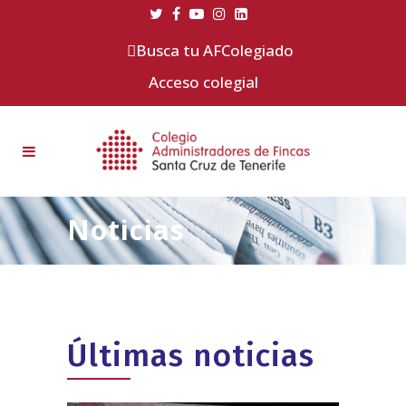
Busca tu AFColegiado
Acceso colegial
Noticias
Últimas noticias