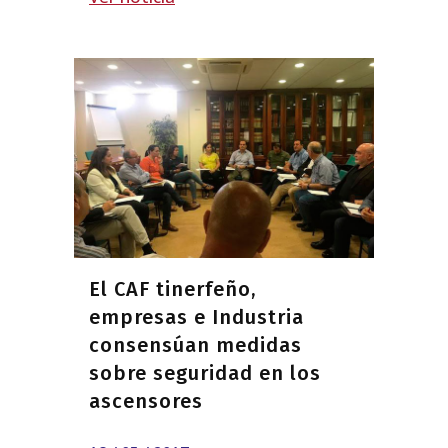
El CAF tinerfeño,
empresas e Industria
consensúan medidas
sobre seguridad en los
ascensores