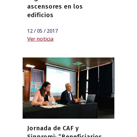
ascensores en los
edificios
12 / 05 / 2017
Ver noticia
Jornada de CAF y
Sinpromi: “Beneficiarios