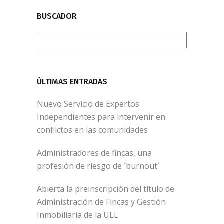
BUSCADOR
ÚLTIMAS ENTRADAS
Nuevo Servicio de Expertos
Independientes para intervenir en
conflictos en las comunidades
Administradores de fincas, una
profesión de riesgo de ´burnout`
Abierta la preinscripción del título de
Administración de Fincas y Gestión
Inmobiliaria de la ULL