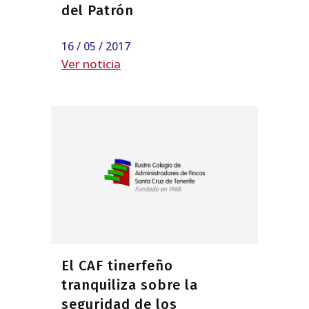
del Patrón
16 / 05 / 2017
Ver noticia
El CAF tinerfeño
tranquiliza sobre la
seguridad de los