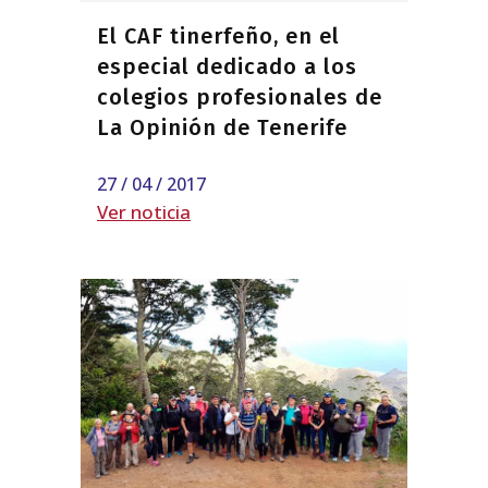
El CAF tinerfeño, en el
especial dedicado a los
colegios profesionales de
La Opinión de Tenerife
27 / 04 / 2017
Ver noticia