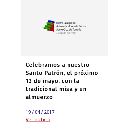
Celebramos a nuestro
Santo Patrón, el próximo
13 de mayo, con la
tradicional misa y un
almuerzo
19 / 04 / 2017
Ver noticia