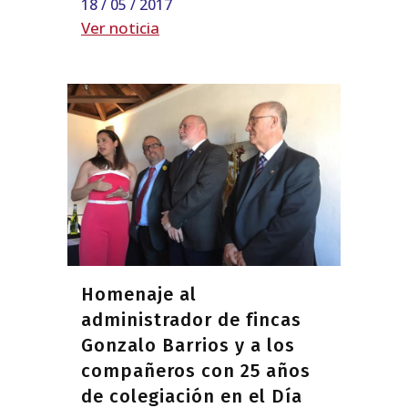
18 / 05 / 2017
Ver noticia
Homenaje al
administrador de fincas
Gonzalo Barrios y a los
compañeros con 25 años
de colegiación en el Día