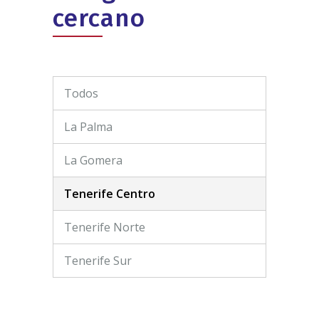
cercano
Todos
La Palma
La Gomera
Tenerife Centro
Tenerife Norte
Tenerife Sur