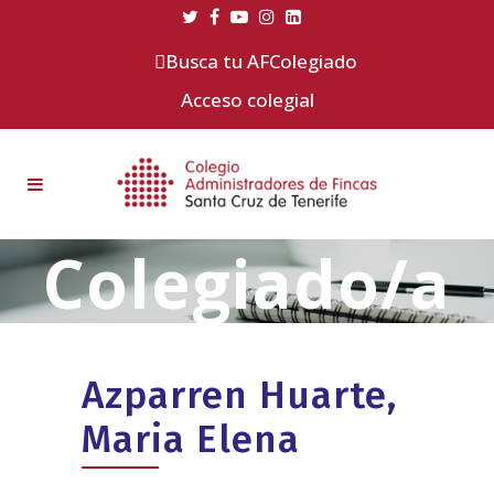
Busca tu AFColegiado
Acceso colegial
Azparren Huarte,
Maria Elena