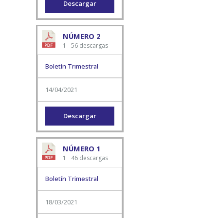
Descargar
NÚMERO 2
1
56 descargas
Boletín Trimestral
14/04/2021
Descargar
NÚMERO 1
1
46 descargas
Boletín Trimestral
18/03/2021