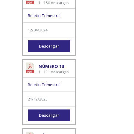
1
150 descargas
Boletín Trimestral
12/04/2024
Descargar
NÚMERO 13
1
111 descargas
Boletín Trimestral
21/12/2023
Descargar