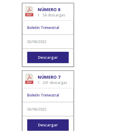
NÚMERO 8
1
58 descargas
Boletín Trimestral
02/06/2022
Descargar
NÚMERO 7
1
241 descargas
Boletín Trimestral
02/06/2022
Descargar