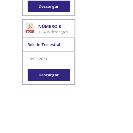
Descargar
NÚMERO 0
1
406 descargas
Boletín Trimestral
18/03/2021
Descargar