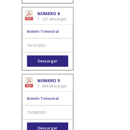
NÚMERO 6
1
221 descargas
Boletín Trimestral
15/12/2021
Descargar
NÚMERO 5
1
604 descargas
Boletín Trimestral
15/09/2021
Descargar