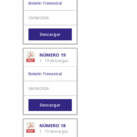
Boletín Trimestral
29/06/2026
Descargar
NÚMERO 19
1
19 descargas
Boletín Trimestral
06/04/2026
Descargar
NÚMERO 18
1
70 descargas