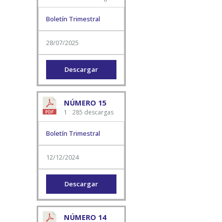
Boletín Trimestral
28/07/2025
Descargar
NÚMERO 15
1
285 descargas
Boletín Trimestral
12/12/2024
Descargar
NÚMERO 14