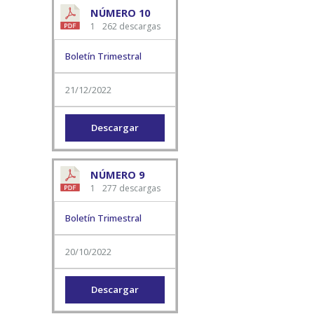
NÚMERO 10
1
262 descargas
Boletín Trimestral
21/12/2022
Descargar
NÚMERO 9
1
277 descargas
Boletín Trimestral
20/10/2022
Descargar