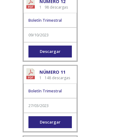
NÚMERO 12
1
98 descargas
Boletín Trimestral
09/10/2023
Descargar
NÚMERO 11
1
148 descargas
Boletín Trimestral
27/03/2023
Descargar