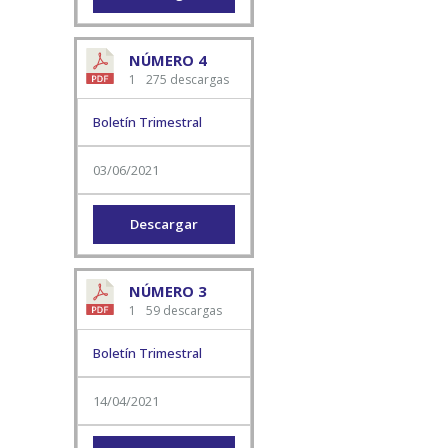
NÚMERO 4
1
275 descargas
Boletín Trimestral
03/06/2021
Descargar
NÚMERO 3
1
59 descargas
Boletín Trimestral
14/04/2021