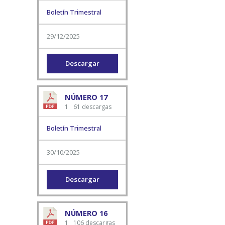
Boletín Trimestral
29/12/2025
Descargar
NÚMERO 17
1
61 descargas
Boletín Trimestral
30/10/2025
Descargar
NÚMERO 16
1
106 descargas