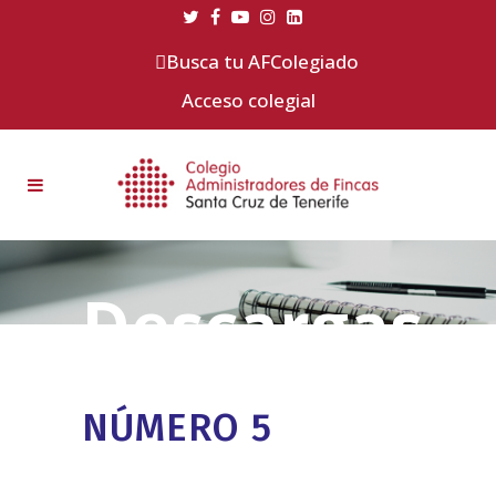
Busca tu AFColegiado
Acceso colegial
NÚMERO 5