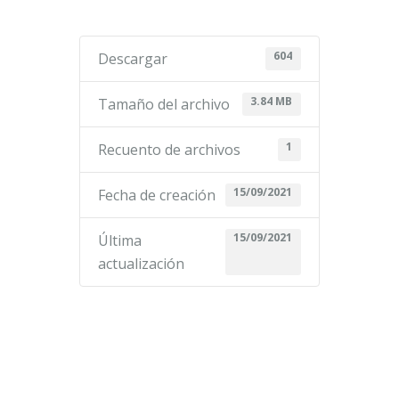
604
Descargar
3.84 MB
Tamaño del archivo
1
Recuento de archivos
15/09/2021
Fecha de creación
15/09/2021
Última
actualización