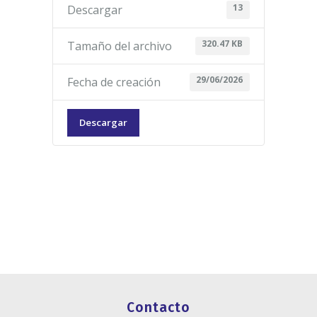
13
Descargar
320.47 KB
Tamaño del archivo
29/06/2026
Fecha de creación
Descargar
Contacto