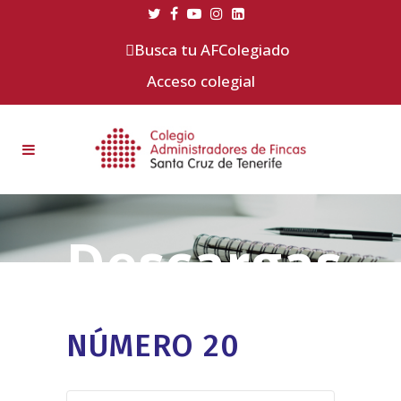
Busca tu AFColegiado
Acceso colegial
NÚMERO 20