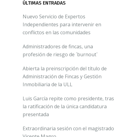
ÚLTIMAS ENTRADAS
Nuevo Servicio de Expertos
Independientes para intervenir en
conflictos en las comunidades
Administradores de fincas, una
profesión de riesgo de ´burnout`
Abierta la preinscripción del título de
Administración de Fincas y Gestión
Inmobiliaria de la ULL
Luis García repite como presidente, tras
la ratificación de la única candidatura
presentada
Extraordinaria sesión con el magistrado
Vicente Magro