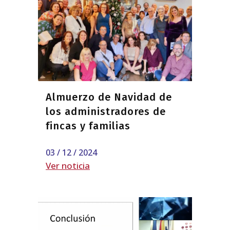
Almuerzo de Navidad de
los administradores de
fincas y familias
03 / 12 / 2024
Ver noticia