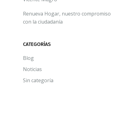
Renueva Hogar, nuestro compromiso
con la ciudadanía
CATEGORÍAS
Blog
Noticias
Sin categoría