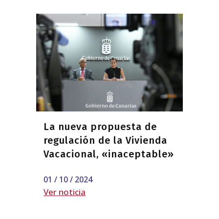
La nueva propuesta de
regulación de la Vivienda
Vacacional, «inaceptable»
01 / 10 / 2024
Ver noticia