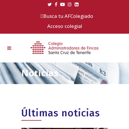
Busca tu AFColegiado
Acceso colegial
Noticias
Últimas noticias