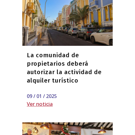
La comunidad de
propietarios deberá
autorizar la actividad de
alquiler turístico
09 / 01 / 2025
Ver noticia