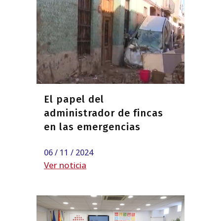
El papel del
administrador de fincas
en las emergencias
06 / 11 / 2024
Ver noticia