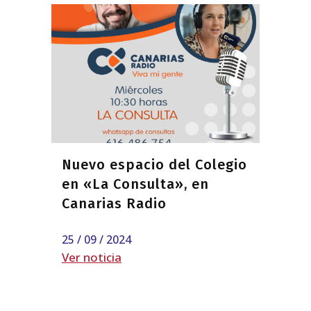
Nuevo espacio del Colegio
en «La Consulta», en
Canarias Radio
25 / 09 / 2024
Ver noticia