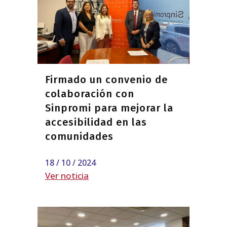
Firmado un convenio de
colaboración con
Sinpromi para mejorar la
accesibilidad en las
comunidades
18 / 10 / 2024
Ver noticia