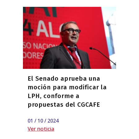
El Senado aprueba una
moción para modificar la
LPH, conforme a
propuestas del CGCAFE
01 / 10 / 2024
Ver noticia