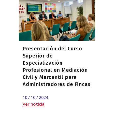
Presentación del Curso
Superior de
Especialización
Profesional en Mediación
Civil y Mercantil para
Administradores de Fincas
10 / 10 / 2024
Ver noticia