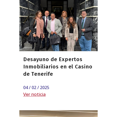
Desayuno de Expertos
Inmobiliarios en el Casino
de Tenerife
04 / 02 / 2025
Ver noticia