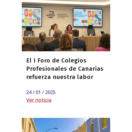
El I Foro de Colegios
Profesionales de Canarias
refuerza nuestra labor
24 / 01 / 2025
Ver noticia