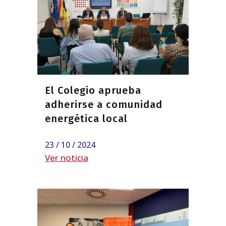
El Colegio aprueba
adherirse a comunidad
energética local
23 / 10 / 2024
Ver noticia