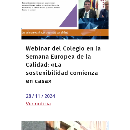
Webinar del Colegio en la
Semana Europea de la
Calidad: «La
sostenibilidad comienza
en casa»
28 / 11 / 2024
Ver noticia