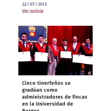
22 / 07 / 2013
Ver noticia
Cinco tinerfeños se
gradúan como
administradores de fincas
en la Universidad de
Burgos