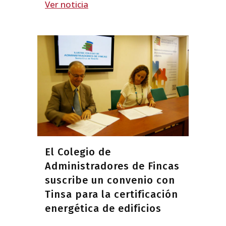
Ver noticia
El Colegio de
Administradores de Fincas
suscribe un convenio con
Tinsa para la certificación
energética de edificios