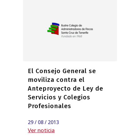
El Consejo General se
moviliza contra el
Anteproyecto de Ley de
Servicios y Colegios
Profesionales
29 / 08 / 2013
Ver noticia