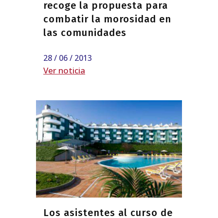
recoge la propuesta para
combatir la morosidad en
las comunidades
28 / 06 / 2013
Ver noticia
Los asistentes al curso de