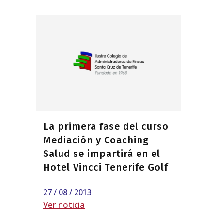
La primera fase del curso
Mediación y Coaching
Salud se impartirá en el
Hotel Vincci Tenerife Golf
27 / 08 / 2013
Ver noticia