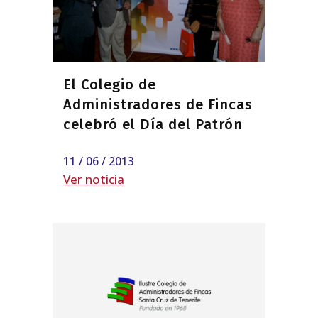
El Colegio de
Administradores de Fincas
celebró el Día del Patrón
11 / 06 / 2013
Ver noticia