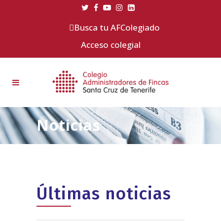
Busca tu AFColegiado
Acceso colegial
Noticias
Últimas noticias