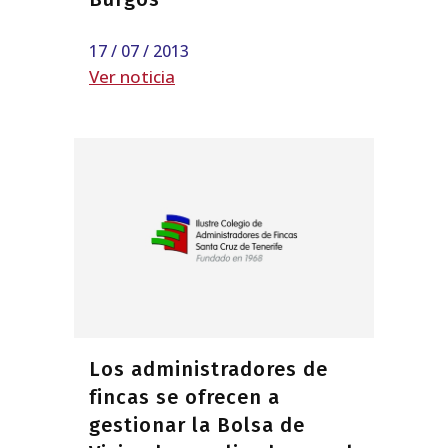
17 / 07 / 2013
Ver noticia
Los administradores de
fincas se ofrecen a
gestionar la Bolsa de