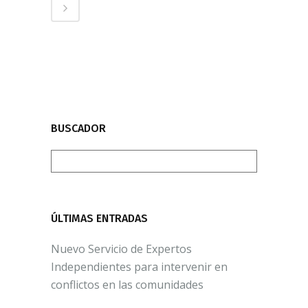
BUSCADOR
ÚLTIMAS ENTRADAS
Nuevo Servicio de Expertos
Independientes para intervenir en
conflictos en las comunidades