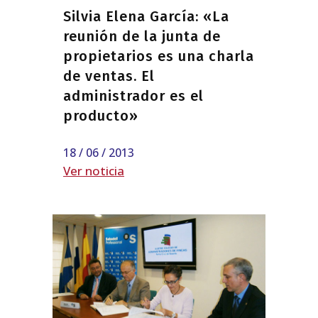
Silvia Elena García: «La
reunión de la junta de
propietarios es una charla
de ventas. El
administrador es el
producto»
18 / 06 / 2013
Ver noticia