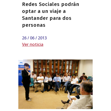
Redes Sociales podrán
optar a un viaje a
Santander para dos
personas
26 / 06 / 2013
Ver noticia