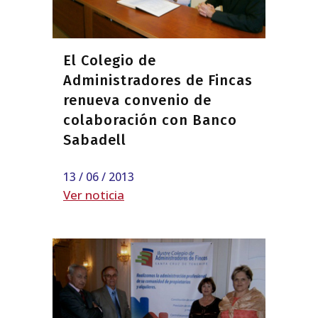
El Colegio de
Administradores de Fincas
renueva convenio de
colaboración con Banco
Sabadell
13 / 06 / 2013
Ver noticia