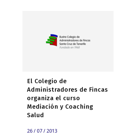
El Colegio de
Administradores de Fincas
organiza el curso
Mediación y Coaching
Salud
26 / 07 / 2013