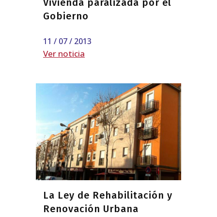
Vivienda paralizada por el
Gobierno
11 / 07 / 2013
Ver noticia
La Ley de Rehabilitación y
Renovación Urbana