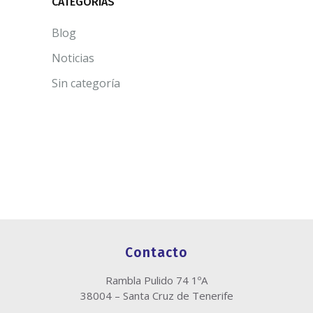
CATEGORÍAS
Blog
Noticias
Sin categoría
Contacto
Rambla Pulido 74 1ºA
38004 – Santa Cruz de Tenerife