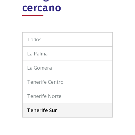
cercano
Todos
La Palma
La Gomera
Tenerife Centro
Tenerife Norte
Tenerife Sur