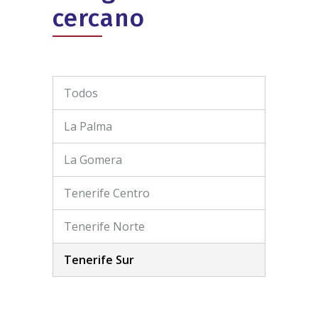
cercano
Todos
La Palma
La Gomera
Tenerife Centro
Tenerife Norte
Tenerife Sur