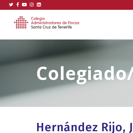
Hernández Rijo, 