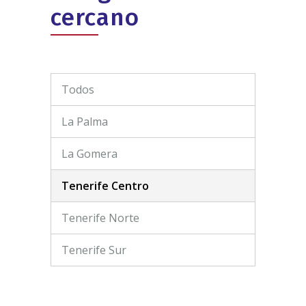
cercano
Todos
La Palma
La Gomera
Tenerife Centro
Tenerife Norte
Tenerife Sur