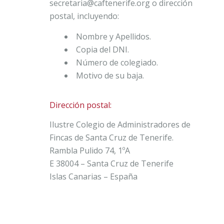
secretaria@caftenerife.org o dirección
postal, incluyendo:
Nombre y Apellidos.
Copia del DNI.
Número de colegiado.
Motivo de su baja.
Dirección postal:
Ilustre Colegio de Administradores de
Fincas de Santa Cruz de Tenerife.
Rambla Pulido 74, 1ºA
E 38004 – Santa Cruz de Tenerife
Islas Canarias – España