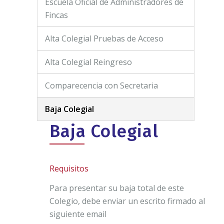
Escuela Oficial de Administradores de
Fincas
Alta Colegial Pruebas de Acceso
Alta Colegial Reingreso
Comparecencia con Secretaria
Baja Colegial
Baja Colegial
Requisitos
Para presentar su baja total de este
Colegio, debe enviar un escrito firmado al
siguiente email