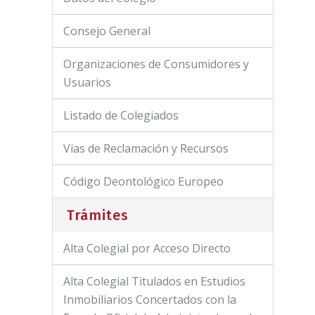
Consejo General
Organizaciones de Consumidores y
Usuarios
Listado de Colegiados
Vias de Reclamación y Recursos
Código Deontológico Europeo
Trámites
Alta Colegial por Acceso Directo
Alta Colegial Titulados en Estudios
Inmobiliarios Concertados con la