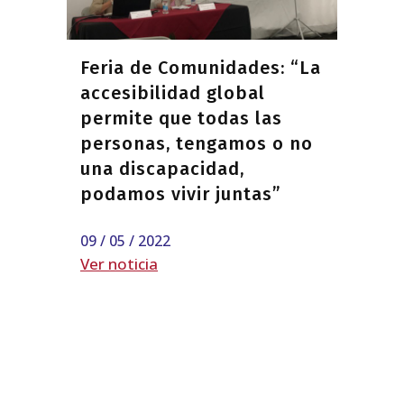
Feria de Comunidades: “La
accesibilidad global
permite que todas las
personas, tengamos o no
una discapacidad,
podamos vivir juntas”
09 / 05 / 2022
Ver noticia