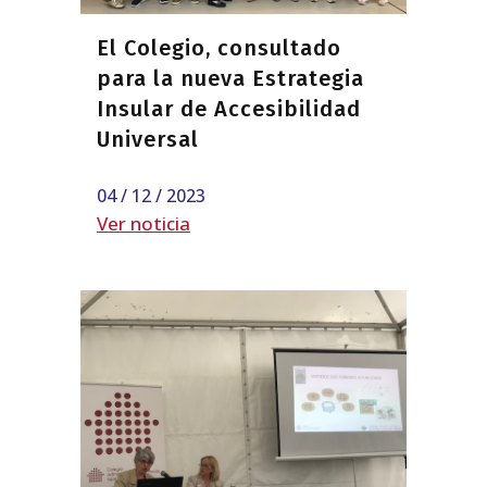
El Colegio, consultado
para la nueva Estrategia
Insular de Accesibilidad
Universal
04 / 12 / 2023
Ver noticia