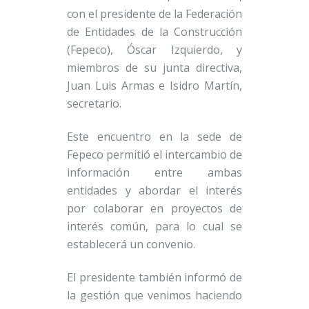
con el presidente de la Federación
de Entidades de la Construcción
(Fepeco), Óscar Izquierdo, y
miembros de su junta directiva,
Juan Luis Armas e Isidro Martín,
secretario.
Este encuentro en la sede de
Fepeco permitió el intercambio de
información entre ambas
entidades y abordar el interés
por colaborar en proyectos de
interés común, para lo cual se
establecerá un convenio.
El presidente también informó de
la gestión que venimos haciendo