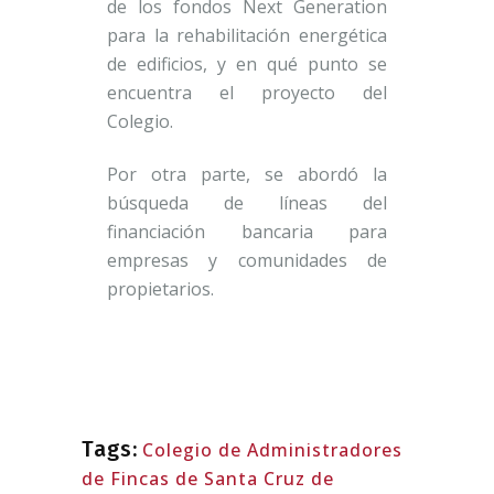
de los fondos Next Generation
para la rehabilitación energética
de edificios, y en qué punto se
encuentra el proyecto del
Colegio.
Por otra parte, se abordó la
búsqueda de líneas del
financiación bancaria para
empresas y comunidades de
propietarios.
Tags:
Colegio de Administradores
de Fincas de Santa Cruz de