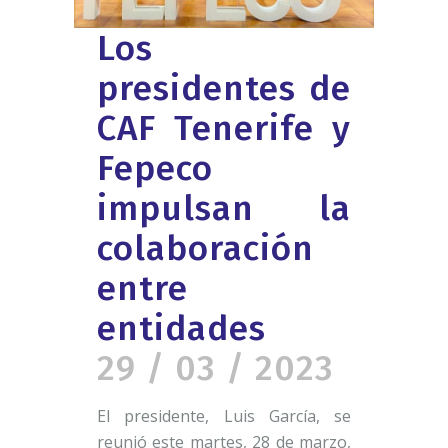
Los
presidentes de
CAF Tenerife y
Fepeco
impulsan la
colaboración
entre
entidades
29 / 03 / 2023
El presidente, Luis García, se
reunió este martes, 28 de marzo,