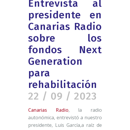
Entrevista al
presidente en
Canarias Radio
sobre los
fondos Next
Generation
para
rehabilitación
22 / 09 / 2023
Canarias Radio
, la radio
autonómica, entrevistó a nuestro
presidente, Luis García,a raíz de