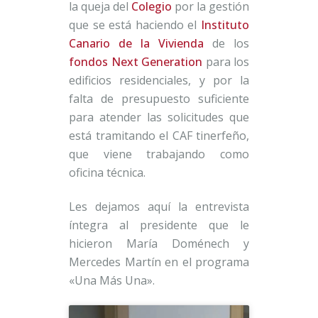
la queja del
Colegio
por la gestión
que se está haciendo el
Instituto
Canario de la Vivienda
de los
fondos Next Generation
para los
edificios residenciales, y por la
falta de presupuesto suficiente
para atender las solicitudes que
está tramitando el CAF tinerfeño,
que viene trabajando como
oficina técnica.
Les dejamos aquí la entrevista
íntegra al presidente que le
hicieron María Doménech y
Mercedes Martín en el programa
«Una Más Una».