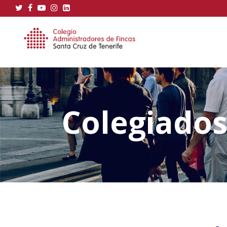
Colegiado