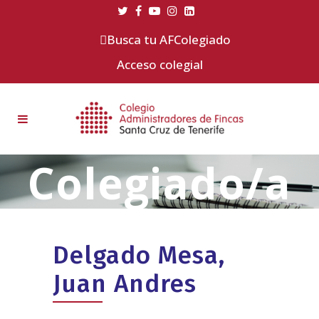
Busca tu AFColegiado
Acceso colegial
Delgado Mesa,
Juan Andres