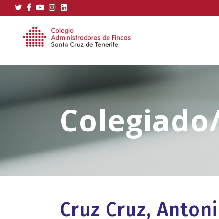
Cruz Cruz, Anton