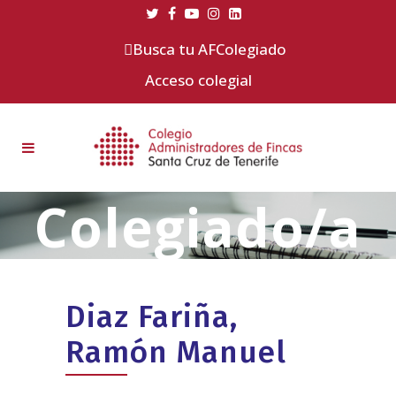
Busca tu AFColegiado
Acceso colegial
Diaz Fariña,
Ramón Manuel