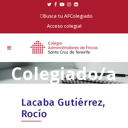
Busca tu AFColegiado
Acceso colegial
Lacaba Gutiérrez,
Rocío