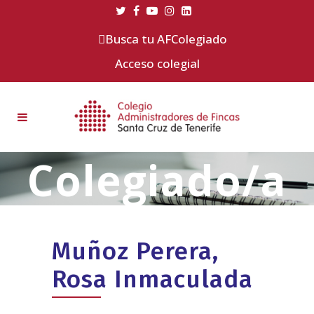
Busca tu AFColegiado
Acceso colegial
Muñoz Perera,
Rosa Inmaculada