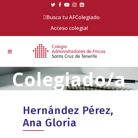
Busca tu AFColegiado
Acceso colegial
Hernández Pérez,
Ana Gloria