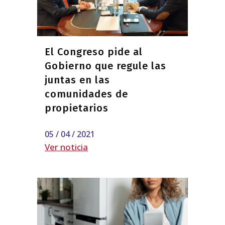
El Congreso pide al
Gobierno que regule las
juntas en las
comunidades de
propietarios
05 / 04 / 2021
Ver noticia