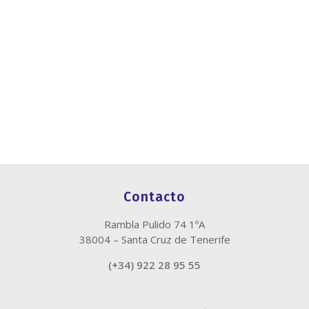
Contacto
Rambla Pulido 74 1ºA
38004 – Santa Cruz de Tenerife
(+34) 922 28 95 55