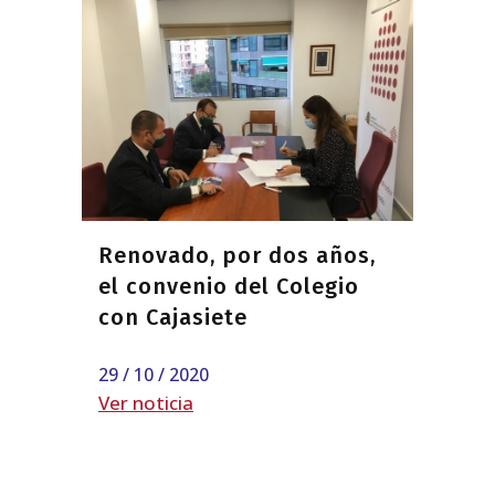
Renovado, por dos años,
el convenio del Colegio
con Cajasiete
29 / 10 / 2020
Ver noticia