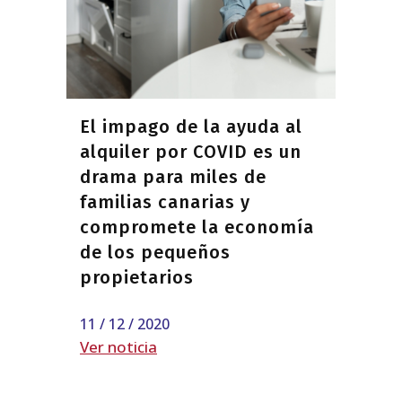
El impago de la ayuda al
alquiler por COVID es un
drama para miles de
familias canarias y
compromete la economía
de los pequeños
propietarios
11 / 12 / 2020
Ver noticia