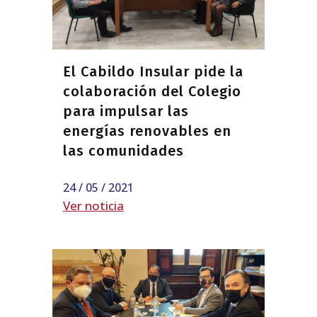
El Cabildo Insular pide la
colaboración del Colegio
para impulsar las
energías renovables en
las comunidades
24 / 05 / 2021
Ver noticia