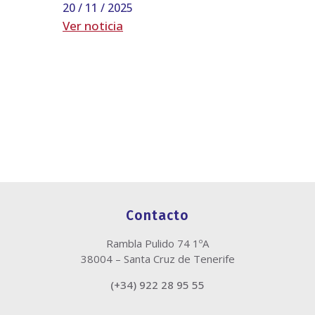
20 / 11 / 2025
Ver noticia
Contacto
Rambla Pulido 74 1ºA
38004 – Santa Cruz de Tenerife
(+34) 922 28 95 55