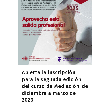
Abierta la inscripción
para la segunda edición
del curso de Mediación, de
diciembre a marzo de
2026