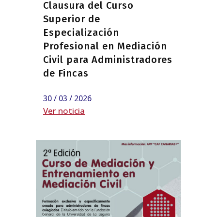
Clausura del Curso
Superior de
Especialización
Profesional en Mediación
Civil para Administradores
de Fincas
30 / 03 / 2026
Ver noticia