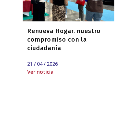
Renueva Hogar, nuestro
compromiso con la
ciudadanía
21 / 04 / 2026
Ver noticia